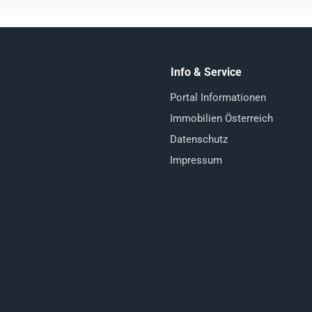
Info & Service
Portal Informationen
Immobilien Österreich
Datenschutz
Impressum