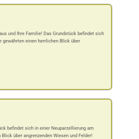
Haus und Ihre Familie! Das Grundstück befindet sich
e gewährten einen herrlichen Blick über
ck befindet sich in einer Neuparzellierung am
n Blick über angrenzenden Wiesen und Felder!