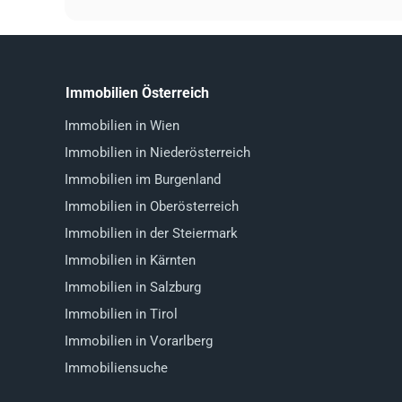
Immobilien Österreich
Immobilien in Wien
Immobilien in Niederösterreich
Immobilien im Burgenland
Immobilien in Oberösterreich
Immobilien in der Steiermark
Immobilien in Kärnten
Immobilien in Salzburg
Immobilien in Tirol
Immobilien in Vorarlberg
Immobiliensuche