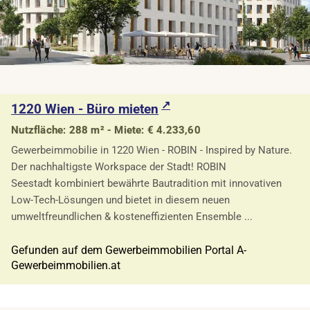
1220 Wien - Büro mieten
Nutzfläche: 288 m² - Miete: € 4.233,60
Gewerbeimmobilie in 1220 Wien - ROBIN - Inspired by Nature.
Der nachhaltigste Workspace der Stadt! ROBIN
Seestadt kombiniert bewährte Bautradition mit innovativen
Low-Tech-Lösungen und bietet in diesem neuen
umweltfreundlichen & kosteneffizienten Ensemble ...
Gefunden auf dem Gewerbeimmobilien Portal A-
Gewerbeimmobilien.at