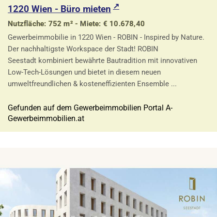
1220 Wien - Büro mieten
Nutzfläche: 752 m² - Miete: € 10.678,40
Gewerbeimmobilie in 1220 Wien - ROBIN - Inspired by Nature.
Der nachhaltigste Workspace der Stadt! ROBIN
Seestadt kombiniert bewährte Bautradition mit innovativen
Low-Tech-Lösungen und bietet in diesem neuen
umweltfreundlichen & kosteneffizienten Ensemble ...
Gefunden auf dem Gewerbeimmobilien Portal A-
Gewerbeimmobilien.at