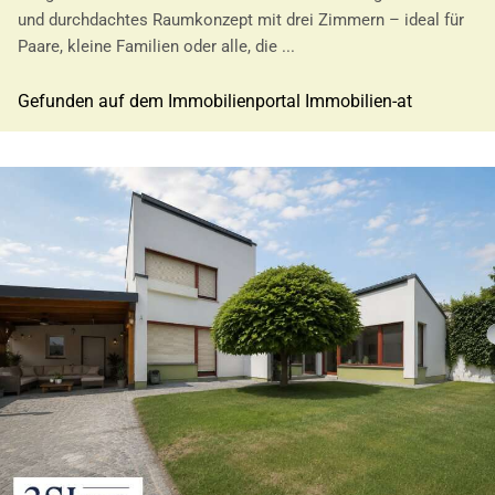
und durchdachtes Raumkonzept mit drei Zimmern – ideal für
Paare, kleine Familien oder alle, die ...
Gefunden auf dem Immobilienportal Immobilien-at