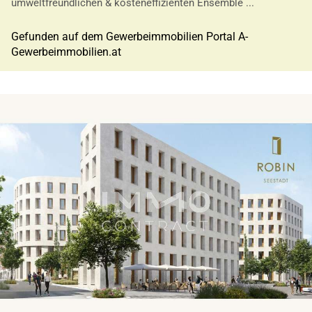
umweltfreundlichen & kosteneffizienten Ensemble ...
Gefunden auf dem Gewerbeimmobilien Portal A-
Gewerbeimmobilien.at