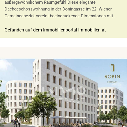
außergewöhnlichem Raumgefühl Diese elegante
Dachgeschosswohnung in der Doningasse im 22. Wiener
Gemeindebezirk vereint beeindruckende Dimensionen mit ...
Gefunden auf dem Immobilienportal Immobilien-at