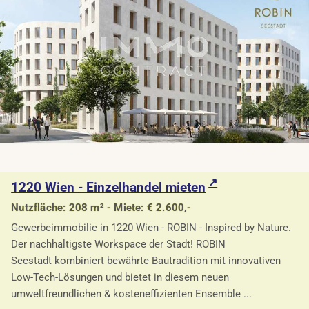
1220 Wien - Einzelhandel mieten
Nutzfläche: 208 m² - Miete: € 2.600,-
Gewerbeimmobilie in 1220 Wien - ROBIN - Inspired by Nature.
Der nachhaltigste Workspace der Stadt! ROBIN
Seestadt kombiniert bewährte Bautradition mit innovativen
Low-Tech-Lösungen und bietet in diesem neuen
umweltfreundlichen & kosteneffizienten Ensemble ...