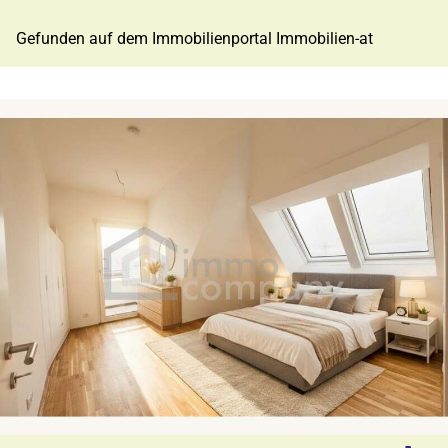
Gefunden auf dem Immobilienportal Immobilien-at