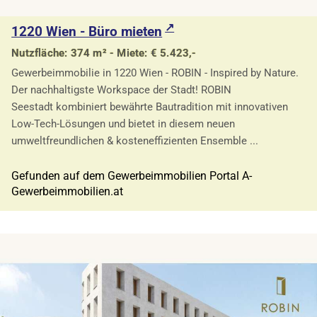
1220 Wien - Büro mieten
Nutzfläche: 374 m² - Miete: € 5.423,-
Gewerbeimmobilie in 1220 Wien - ROBIN - Inspired by Nature.
Der nachhaltigste Workspace der Stadt! ROBIN
Seestadt kombiniert bewährte Bautradition mit innovativen
Low-Tech-Lösungen und bietet in diesem neuen
umweltfreundlichen & kosteneffizienten Ensemble ...
Gefunden auf dem Gewerbeimmobilien Portal A-
Gewerbeimmobilien.at