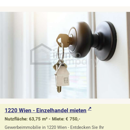
1220 Wien - Einzelhandel mieten
Nutzfläche: 63,75 m² - Miete: € 750,-
Gewerbeimmobilie in 1220 Wien - Entdecken Sie Ihr