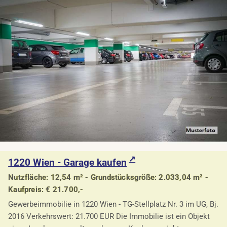
1220 Wien - Garage kaufen
Nutzfläche: 12,54 m² - Grundstücksgröße: 2.033,04 m² -
Kaufpreis: € 21.700,-
Gewerbeimmobilie in 1220 Wien - TG-Stellplatz Nr. 3 im UG, Bj.
2016 Verkehrswert: 21.700 EUR Die Immobilie ist ein Objekt