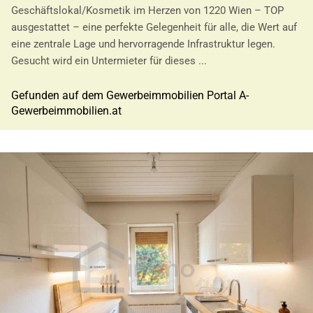
Geschäftslokal/Kosmetik im Herzen von 1220 Wien – TOP
ausgestattet – eine perfekte Gelegenheit für alle, die Wert auf
eine zentrale Lage und hervorragende Infrastruktur legen.
Gesucht wird ein Untermieter für dieses ...
Gefunden auf dem Gewerbeimmobilien Portal A-
Gewerbeimmobilien.at