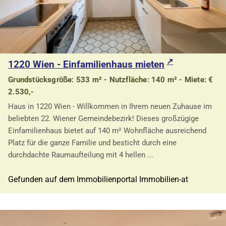
1220 Wien - Einfamilienhaus mieten
Grundstücksgröße: 533 m² - Nutzfläche: 140 m² - Miete: €
2.530,-
Haus in 1220 Wien - Willkommen in Ihrem neuen Zuhause im
beliebten 22. Wiener Gemeindebezirk! Dieses großzügige
Einfamilienhaus bietet auf 140 m² Wohnfläche ausreichend
Platz für die ganze Familie und besticht durch eine
durchdachte Raumaufteilung mit 4 hellen ...
Gefunden auf dem Immobilienportal Immobilien-at