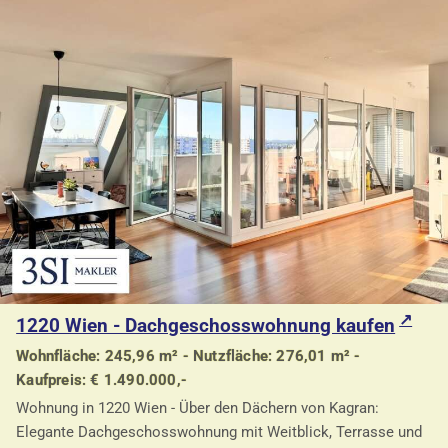
1220 Wien - Dachgeschosswohnung kaufen
Wohnfläche: 245,96 m² - Nutzfläche: 276,01 m² -
Kaufpreis: € 1.490.000,-
Wohnung in 1220 Wien - Über den Dächern von Kagran:
Elegante Dachgeschosswohnung mit Weitblick, Terrasse und