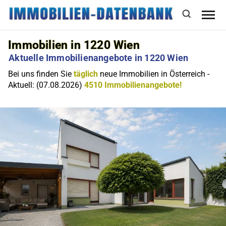
Immobilien in 1220 Wien
Aktuelle Immobilienangebote in 1220 Wien
Bei uns finden Sie
täglich
neue Immobilien in Österreich -
Aktuell: (07.08.2026)
4510 Immobilienangebote!