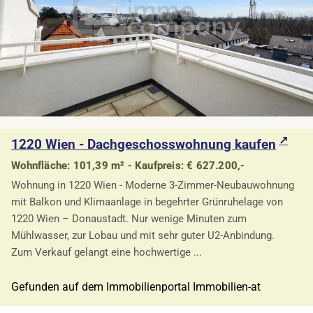
1220 Wien - Dachgeschosswohnung kaufen
Wohnfläche: 101,39 m² - Kaufpreis: € 627.200,-
Wohnung in 1220 Wien - Moderne 3-Zimmer-Neubauwohnung
mit Balkon und Klimaanlage in begehrter Grünruhelage von
1220 Wien – Donaustadt. Nur wenige Minuten zum
Mühlwasser, zur Lobau und mit sehr guter U2-Anbindung.
Zum Verkauf gelangt eine hochwertige ...
Gefunden auf dem Immobilienportal Immobilien-at