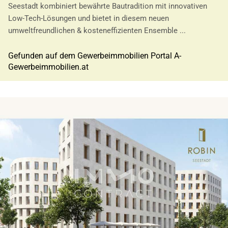
Seestadt kombiniert bewährte Bautradition mit innovativen
Low-Tech-Lösungen und bietet in diesem neuen
umweltfreundlichen & kosteneffizienten Ensemble ...
Gefunden auf dem Gewerbeimmobilien Portal A-
Gewerbeimmobilien.at