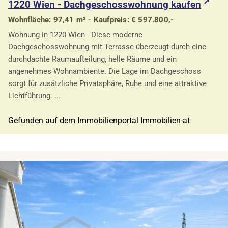
1220 Wien - Dachgeschosswohnung kaufen
Wohnfläche: 97,41 m² - Kaufpreis: € 597.800,-
Wohnung in 1220 Wien - Diese moderne
Dachgeschosswohnung mit Terrasse überzeugt durch eine
durchdachte Raumaufteilung, helle Räume und ein
angenehmes Wohnambiente. Die Lage im Dachgeschoss
sorgt für zusätzliche Privatsphäre, Ruhe und eine attraktive
Lichtführung. ...
Gefunden auf dem Immobilienportal Immobilien-at