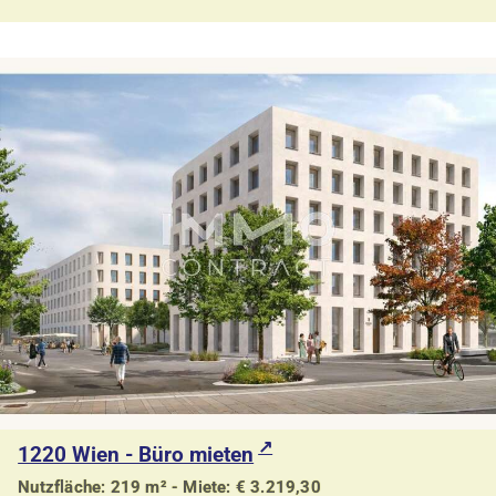
1220 Wien - Büro mieten
Nutzfläche: 219 m² - Miete: € 3.219,30