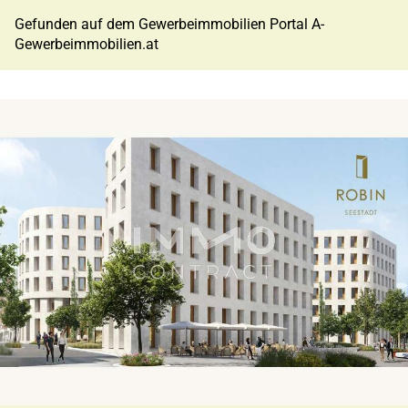
Gefunden auf dem Gewerbeimmobilien Portal A-
Gewerbeimmobilien.at