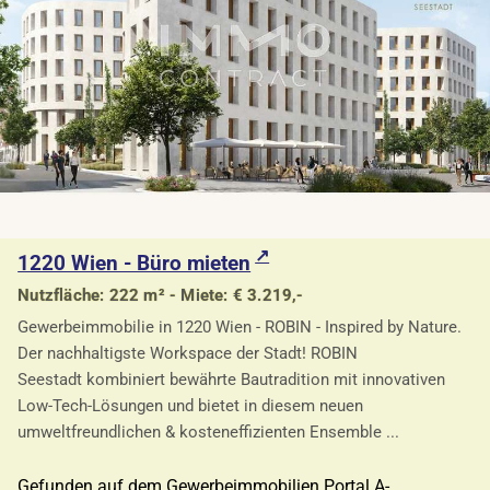
1220 Wien - Büro mieten
Nutzfläche: 222 m² - Miete: € 3.219,-
Gewerbeimmobilie in 1220 Wien - ROBIN - Inspired by Nature.
Der nachhaltigste Workspace der Stadt! ROBIN
Seestadt kombiniert bewährte Bautradition mit innovativen
Low-Tech-Lösungen und bietet in diesem neuen
umweltfreundlichen & kosteneffizienten Ensemble ...
Gefunden auf dem Gewerbeimmobilien Portal A-