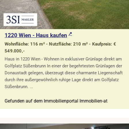
1220 Wien - Haus kaufen
Wohnfläche: 116 m² - Nutzfläche: 210 m² - Kaufpreis: €
549.000,-
Haus in 1220 Wien - Wohnen in exklusiver Grünlage direkt am
Golfplatz Süßenbrunn In einer der begehrtesten Grünlagen der
Donaustadt gelegen, überzeugt diese charmante Liegenschaft
durch ihre außergewöhnlich ruhige Lage direkt am Golfplatz
Süßenbrunn. ...
Gefunden auf dem Immobilienportal Immobilien-at