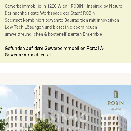
Gewerbeimmobilie in 1220 Wien - ROBIN - Inspired by Nature.
Der nachhaltigste Workspace der Stadt! ROBIN
Seestadt kombiniert bewährte Bautradition mit innovativen
Low-Tech-Lösungen und bietet in diesem neuen
umweltfreundlichen & kosteneffizienten Ensemble ...
Gefunden auf dem Gewerbeimmobilien Portal A-
Gewerbeimmobilien.at