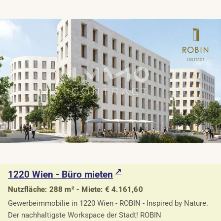
1220 Wien - Büro mieten
Nutzfläche: 288 m² - Miete: € 4.161,60
Gewerbeimmobilie in 1220 Wien - ROBIN - Inspired by Nature.
Der nachhaltigste Workspace der Stadt! ROBIN