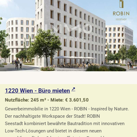
1220 Wien - Büro mieten
Nutzfläche: 245 m² - Miete: € 3.601,50
Gewerbeimmobilie in 1220 Wien - ROBIN - Inspired by Nature.
Der nachhaltigste Workspace der Stadt! ROBIN
Seestadt kombiniert bewährte Bautradition mit innovativen
Low-Tech-Lösungen und bietet in diesem neuen