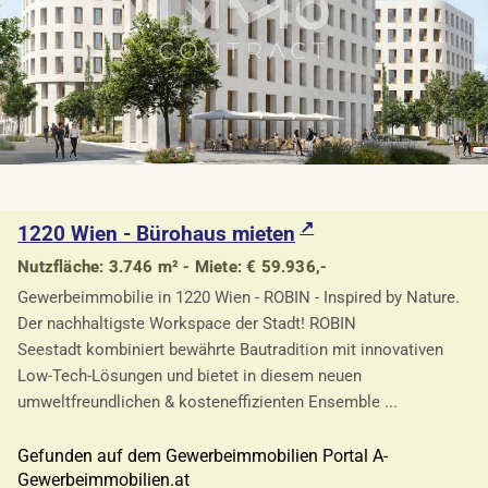
1220 Wien - Bürohaus mieten
Nutzfläche: 3.746 m² - Miete: € 59.936,-
Gewerbeimmobilie in 1220 Wien - ROBIN - Inspired by Nature.
Der nachhaltigste Workspace der Stadt! ROBIN
Seestadt kombiniert bewährte Bautradition mit innovativen
Low-Tech-Lösungen und bietet in diesem neuen
umweltfreundlichen & kosteneffizienten Ensemble ...
Gefunden auf dem Gewerbeimmobilien Portal A-
Gewerbeimmobilien.at