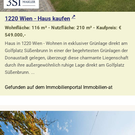
1220 Wien - Haus kaufen
Wohnfläche: 116 m² - Nutzfläche: 210 m² - Kaufpreis: €
549.000,-
Haus in 1220 Wien - Wohnen in exklusiver Grünlage direkt am
Golfplatz Süßenbrunn In einer der begehrtesten Grünlagen der
Donaustadt gelegen, überzeugt diese charmante Liegenschaft
durch ihre außergewöhnlich ruhige Lage direkt am Golfplatz
Süßenbrunn. ...
Gefunden auf dem Immobilienportal Immobilien-at