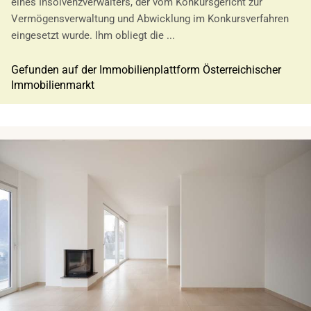
eines Insolvenzverwalters, der vom Konkursgericht zur
Vermögensverwaltung und Abwicklung im Konkursverfahren
eingesetzt wurde. Ihm obliegt die ...
Gefunden auf der Immobilienplattform Österreichischer
Immobilienmarkt