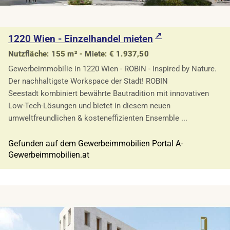
1220 Wien - Einzelhandel mieten
Nutzfläche: 155 m² - Miete: € 1.937,50
Gewerbeimmobilie in 1220 Wien - ROBIN - Inspired by Nature.
Der nachhaltigste Workspace der Stadt! ROBIN
Seestadt kombiniert bewährte Bautradition mit innovativen
Low-Tech-Lösungen und bietet in diesem neuen
umweltfreundlichen & kosteneffizienten Ensemble ...
Gefunden auf dem Gewerbeimmobilien Portal A-
Gewerbeimmobilien.at