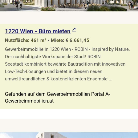
1220 Wien - Büro mieten
Nutzfläche: 461 m² - Miete: € 6.661,45
Gewerbeimmobilie in 1220 Wien - ROBIN - Inspired by Nature.
Der nachhaltigste Workspace der Stadt! ROBIN
Seestadt kombiniert bewährte Bautradition mit innovativen
Low-Tech-Lösungen und bietet in diesem neuen
umweltfreundlichen & kosteneffizienten Ensemble ...
Gefunden auf dem Gewerbeimmobilien Portal A-
Gewerbeimmobilien.at