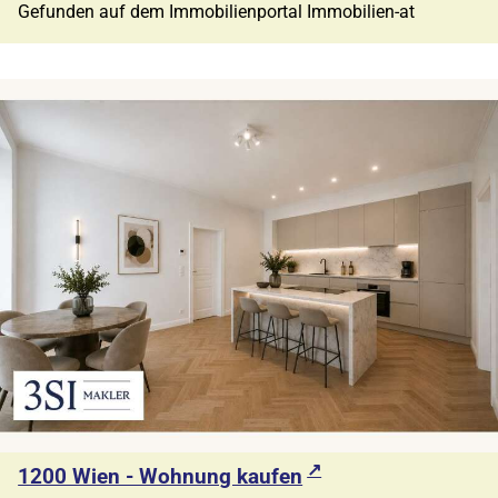
Gefunden auf dem Immobilienportal Immobilien-at
1200 Wien - Wohnung kaufen