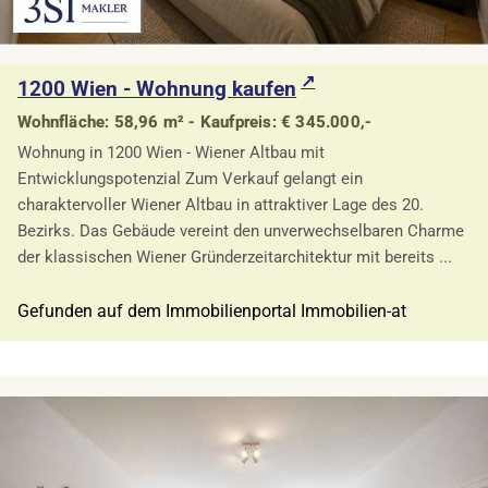
1200 Wien - Wohnung kaufen
Wohnfläche: 58,96 m² - Kaufpreis: € 345.000,-
Wohnung in 1200 Wien - Wiener Altbau mit
Entwicklungspotenzial Zum Verkauf gelangt ein
charaktervoller Wiener Altbau in attraktiver Lage des 20.
Bezirks. Das Gebäude vereint den unverwechselbaren Charme
der klassischen Wiener Gründerzeitarchitektur mit bereits ...
Gefunden auf dem Immobilienportal Immobilien-at