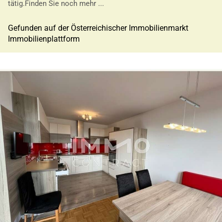
tätig.Finden Sie noch mehr ...
Gefunden auf der Österreichischer Immobilienmarkt
Immobilienplattform