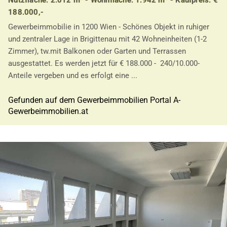
188.000,-
Gewerbeimmobilie in 1200 Wien - Schönes Objekt in ruhiger
und zentraler Lage in Brigittenau mit 42 Wohneinheiten (1-2
Zimmer), tw.mit Balkonen oder Garten und Terrassen
ausgestattet. Es werden jetzt für € 188.000 - 240/10.000-
Anteile vergeben und es erfolgt eine ...
Gefunden auf dem Gewerbeimmobilien Portal A-
Gewerbeimmobilien.at