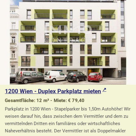
1200 Wien - Duplex Parkplatz mieten
Gesamtfläche: 12 m² - Miete: € 79,40
Parkplatz in 1200 Wien - Stapelparker bis 1,50m Autohöhe! Wir
weisen darauf hin, dass zwischen dem Vermittler und dem zu
vermittelnden Dritten ein familiäres oder wirtschaftliches
Naheverhältnis besteht. Der Vermittler ist als Doppelmakler