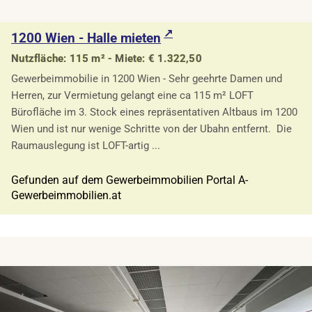
1200 Wien - Halle mieten
Nutzfläche: 115 m² - Miete: € 1.322,50
Gewerbeimmobilie in 1200 Wien - Sehr geehrte Damen und
Herren, zur Vermietung gelangt eine ca 115 m² LOFT
Bürofläche im 3. Stock eines repräsentativen Altbaus im 1200
Wien und ist nur wenige Schritte von der Ubahn entfernt. Die
Raumauslegung ist LOFT-artig ...
Gefunden auf dem Gewerbeimmobilien Portal A-
Gewerbeimmobilien.at