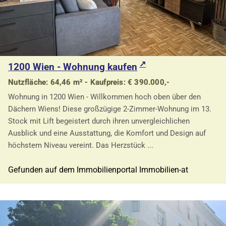
1200 Wien - Wohnung kaufen
Nutzfläche: 64,46 m² - Kaufpreis: € 390.000,-
Wohnung in 1200 Wien - Willkommen hoch oben über den
Dächern Wiens! Diese großzügige 2-Zimmer-Wohnung im 13.
Stock mit Lift begeistert durch ihren unvergleichlichen
Ausblick und eine Ausstattung, die Komfort und Design auf
höchstem Niveau vereint. Das Herzstück ...
Gefunden auf dem Immobilienportal Immobilien-at