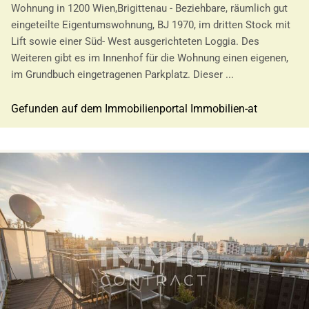
Wohnung in 1200 Wien,Brigittenau - Beziehbare, räumlich gut
eingeteilte Eigentumswohnung, BJ 1970, im dritten Stock mit
Lift sowie einer Süd- West ausgerichteten Loggia. Des
Weiteren gibt es im Innenhof für die Wohnung einen eigenen,
im Grundbuch eingetragenen Parkplatz. Dieser ...
Gefunden auf dem Immobilienportal Immobilien-at