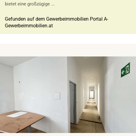
bietet eine großzügige ...
Gefunden auf dem Gewerbeimmobilien Portal A-
Gewerbeimmobilien.at