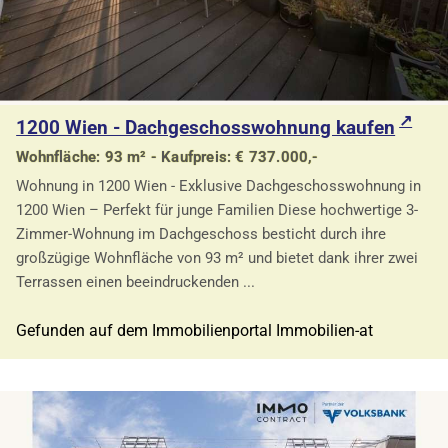
1200 Wien - Dachgeschosswohnung kaufen
Wohnfläche: 93 m² - Kaufpreis: € 737.000,-
Wohnung in 1200 Wien - Exklusive Dachgeschosswohnung in
1200 Wien – Perfekt für junge Familien Diese hochwertige 3-
Zimmer-Wohnung im Dachgeschoss besticht durch ihre
großzügige Wohnfläche von 93 m² und bietet dank ihrer zwei
Terrassen einen beeindruckenden ...
Gefunden auf dem Immobilienportal Immobilien-at