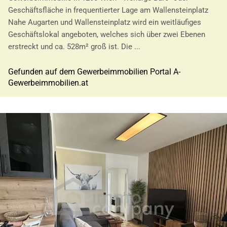
Geschäftsfläche in frequentierter Lage am Wallensteinplatz
Nahe Augarten und Wallensteinplatz wird ein weitläufiges
Geschäftslokal angeboten, welches sich über zwei Ebenen
erstreckt und ca. 528m² groß ist. Die ...
Gefunden auf dem Gewerbeimmobilien Portal A-
Gewerbeimmobilien.at