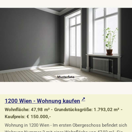
1200 Wien - Wohnung kaufen
Wohnfläche: 47,98 m² - Grundstücksgröße: 1.793,02 m² -
Kaufpreis: € 150.000,-
Wohnung in 1200 Wien - Im ersten Obergeschoss befindet sich