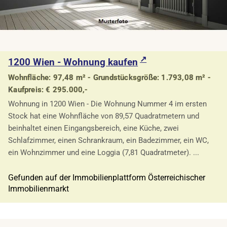
1200 Wien - Wohnung kaufen
Wohnfläche: 97,48 m² - Grundstücksgröße: 1.793,08 m² -
Kaufpreis: € 295.000,-
Wohnung in 1200 Wien - Die Wohnung Nummer 4 im ersten
Stock hat eine Wohnfläche von 89,57 Quadratmetern und
beinhaltet einen Eingangsbereich, eine Küche, zwei
Schlafzimmer, einen Schrankraum, ein Badezimmer, ein WC,
ein Wohnzimmer und eine Loggia (7,81 Quadratmeter). ...
Gefunden auf der Immobilienplattform Österreichischer
Immobilienmarkt