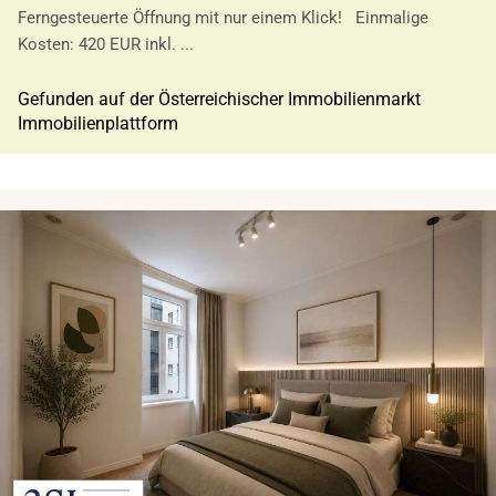
Ferngesteuerte Öffnung mit nur einem Klick! Einmalige
Kosten: 420 EUR inkl. ...
Gefunden auf der Österreichischer Immobilienmarkt
Immobilienplattform