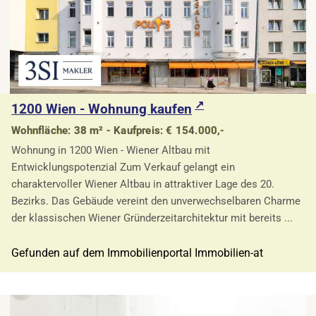
1200 Wien - Wohnung kaufen
Wohnfläche: 38 m² - Kaufpreis: € 154.000,-
Wohnung in 1200 Wien - Wiener Altbau mit
Entwicklungspotenzial Zum Verkauf gelangt ein
charaktervoller Wiener Altbau in attraktiver Lage des 20.
Bezirks. Das Gebäude vereint den unverwechselbaren Charme
der klassischen Wiener Gründerzeitarchitektur mit bereits ...
Gefunden auf dem Immobilienportal Immobilien-at