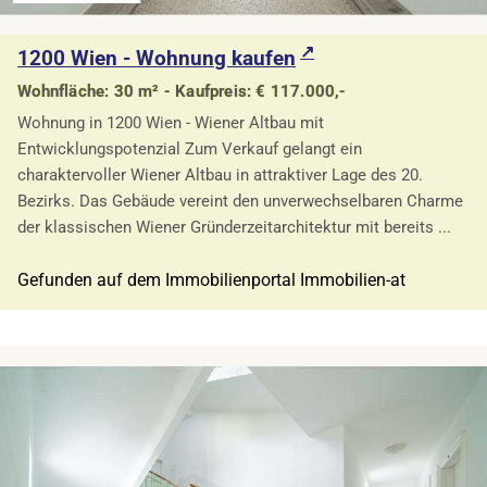
1200 Wien - Wohnung kaufen
Wohnfläche: 30 m² - Kaufpreis: € 117.000,-
Wohnung in 1200 Wien - Wiener Altbau mit
Entwicklungspotenzial Zum Verkauf gelangt ein
charaktervoller Wiener Altbau in attraktiver Lage des 20.
Bezirks. Das Gebäude vereint den unverwechselbaren Charme
der klassischen Wiener Gründerzeitarchitektur mit bereits ...
Gefunden auf dem Immobilienportal Immobilien-at