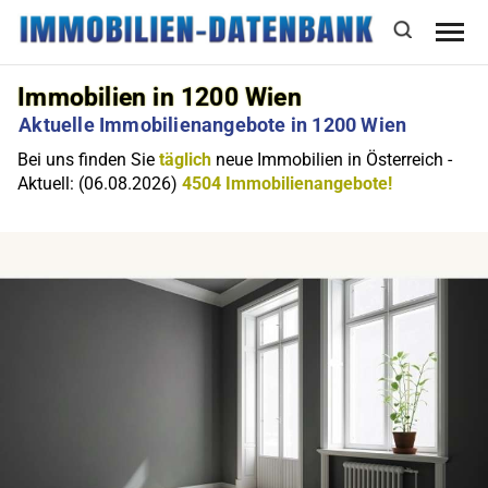
Immobilien in 1200 Wien
Aktuelle Immobilienangebote in 1200 Wien
Bei uns finden Sie
täglich
neue Immobilien in Österreich -
Aktuell: (06.08.2026)
4504 Immobilienangebote!