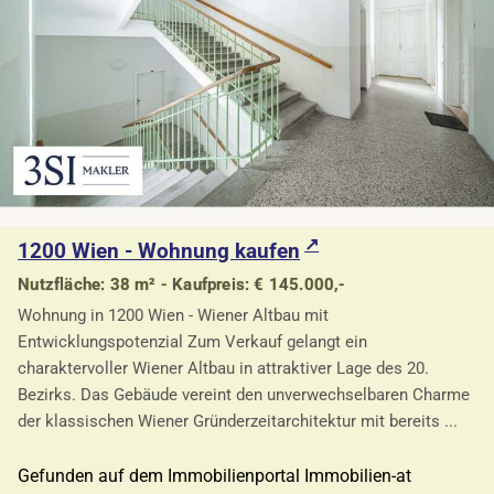
1200 Wien - Wohnung kaufen
Nutzfläche: 38 m² - Kaufpreis: € 145.000,-
Wohnung in 1200 Wien - Wiener Altbau mit
Entwicklungspotenzial Zum Verkauf gelangt ein
charaktervoller Wiener Altbau in attraktiver Lage des 20.
Bezirks. Das Gebäude vereint den unverwechselbaren Charme
der klassischen Wiener Gründerzeitarchitektur mit bereits ...
Gefunden auf dem Immobilienportal Immobilien-at