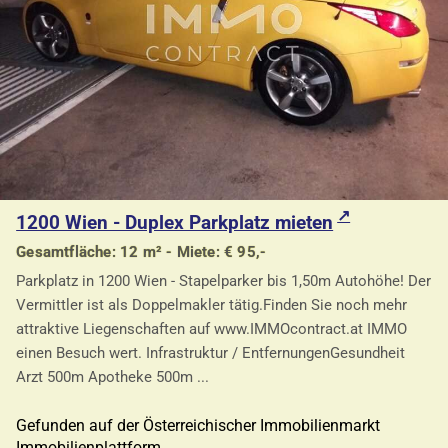
1200 Wien - Duplex Parkplatz mieten
Gesamtfläche: 12 m² - Miete: € 95,-
Parkplatz in 1200 Wien - Stapelparker bis 1,50m Autohöhe! Der
Vermittler ist als Doppelmakler tätig.Finden Sie noch mehr
attraktive Liegenschaften auf www.IMMOcontract.at IMMO
einen Besuch wert. Infrastruktur / EntfernungenGesundheit
Arzt 500m Apotheke 500m ...
Gefunden auf der Österreichischer Immobilienmarkt
Immobilienplattform