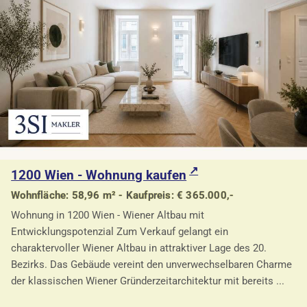
1200 Wien - Wohnung kaufen
Wohnfläche: 58,96 m² - Kaufpreis: € 365.000,-
Wohnung in 1200 Wien - Wiener Altbau mit
Entwicklungspotenzial Zum Verkauf gelangt ein
charaktervoller Wiener Altbau in attraktiver Lage des 20.
Bezirks. Das Gebäude vereint den unverwechselbaren Charme
der klassischen Wiener Gründerzeitarchitektur mit bereits ...