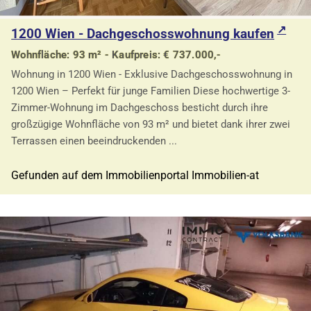
1200 Wien - Dachgeschosswohnung kaufen
Wohnfläche: 93 m² - Kaufpreis: € 737.000,-
Wohnung in 1200 Wien - Exklusive Dachgeschosswohnung in
1200 Wien – Perfekt für junge Familien Diese hochwertige 3-
Zimmer-Wohnung im Dachgeschoss besticht durch ihre
großzügige Wohnfläche von 93 m² und bietet dank ihrer zwei
Terrassen einen beeindruckenden ...
Gefunden auf dem Immobilienportal Immobilien-at