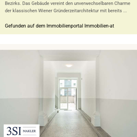
Bezirks. Das Gebäude vereint den unverwechselbaren Charme
der klassischen Wiener Gründerzeitarchitektur mit bereits ...
Gefunden auf dem Immobilienportal Immobilien-at