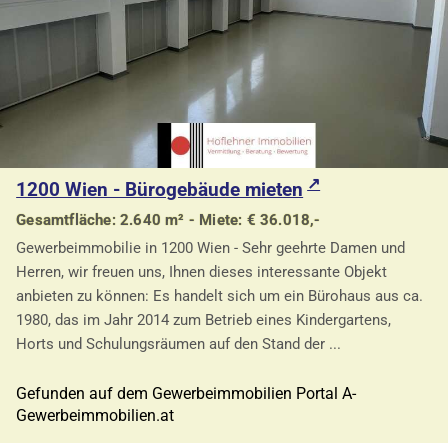
1200 Wien - Bürogebäude mieten
Gesamtfläche: 2.640 m² - Miete: € 36.018,-
Gewerbeimmobilie in 1200 Wien - Sehr geehrte Damen und
Herren, wir freuen uns, Ihnen dieses interessante Objekt
anbieten zu können: Es handelt sich um ein Bürohaus aus ca.
1980, das im Jahr 2014 zum Betrieb eines Kindergartens,
Horts und Schulungsräumen auf den Stand der ...
Gefunden auf dem Gewerbeimmobilien Portal A-
Gewerbeimmobilien.at