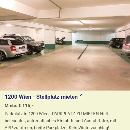
1200 Wien - Stellplatz mieten
Miete: € 115,-
Parkplatz in 1200 Wien - PARKPLATZ ZU MIETEN Hell
beleuchtet, automatisches Einfahrts-und Ausfahrtstor, mit
APP zu öffnen, breite Parkplätze! Kein Winterzuschlag!