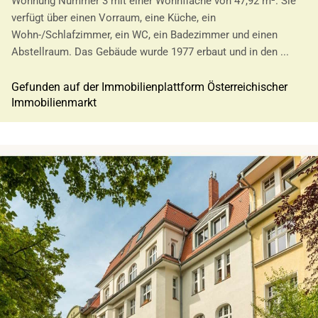
Wohnung Nummer 3 mit einer Wohnfläche von 47,92 m². Sie
verfügt über einen Vorraum, eine Küche, ein
Wohn-/Schlafzimmer, ein WC, ein Badezimmer und einen
Abstellraum. Das Gebäude wurde 1977 erbaut und in den ...
Gefunden auf der Immobilienplattform Österreichischer
Immobilienmarkt