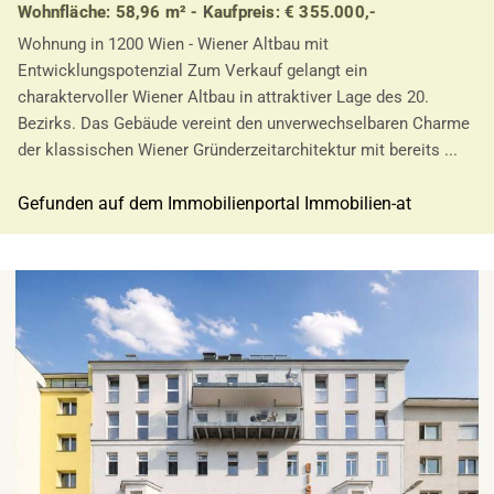
Wohnfläche: 58,96 m² - Kaufpreis: € 355.000,-
Wohnung in 1200 Wien - Wiener Altbau mit
Entwicklungspotenzial Zum Verkauf gelangt ein
charaktervoller Wiener Altbau in attraktiver Lage des 20.
Bezirks. Das Gebäude vereint den unverwechselbaren Charme
der klassischen Wiener Gründerzeitarchitektur mit bereits ...
Gefunden auf dem Immobilienportal Immobilien-at