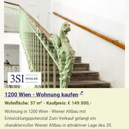
1200 Wien - Wohnung kaufen
Wohnfläche: 37 m² - Kaufpreis: € 149.000,-
Wohnung in 1200 Wien - Wiener Altbau mit
Entwicklungspotenzial Zum Verkauf gelangt ein
charaktervoller Wiener Altbau in attraktiver Lage des 20.