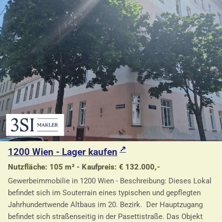
1200 Wien - Lager kaufen
Nutzfläche: 105 m² - Kaufpreis: € 132.000,-
Gewerbeimmobilie in 1200 Wien - Beschreibung: Dieses Lokal
befindet sich im Souterrain eines typischen und gepflegten
Jahrhundertwende Altbaus im 20. Bezirk. Der Hauptzugang
befindet sich straßenseitig in der Pasettistraße. Das Objekt