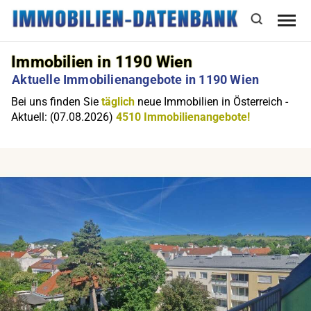
Immobilien in 1190 Wien
Aktuelle Immobilienangebote in 1190 Wien
Bei uns finden Sie
täglich
neue Immobilien in Österreich -
Aktuell: (07.08.2026)
4510 Immobilienangebote!