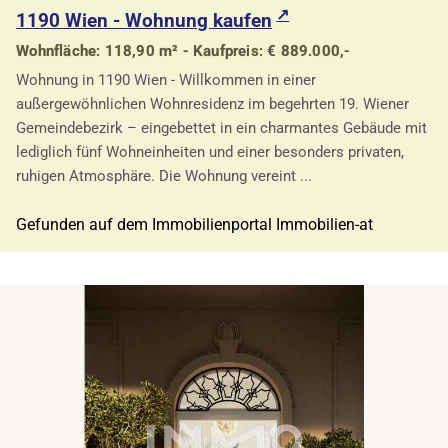
1190 Wien - Wohnung kaufen
Wohnfläche: 118,90 m² - Kaufpreis: € 889.000,-
Wohnung in 1190 Wien - Willkommen in einer
außergewöhnlichen Wohnresidenz im begehrten 19. Wiener
Gemeindebezirk – eingebettet in ein charmantes Gebäude mit
lediglich fünf Wohneinheiten und einer besonders privaten,
ruhigen Atmosphäre. Die Wohnung vereint ...
Gefunden auf dem Immobilienportal Immobilien-at