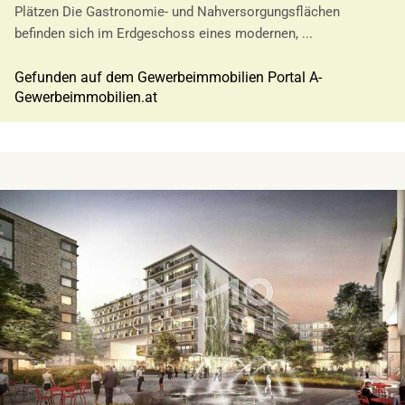
Plätzen Die Gastronomie- und Nahversorgungsflächen
befinden sich im Erdgeschoss eines modernen, ...
Gefunden auf dem Gewerbeimmobilien Portal A-
Gewerbeimmobilien.at