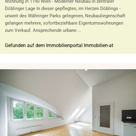
Wohnung in 1190 Wien - Moderner Neubau in zentraler
Döblinger Lage In dieser gepflegten, im Herzen Döblings -
unweit des Währinger Parks gelegenen, Neubauliegenschaft
gelangen mehrere, sofortbeziehbare Eigentumswohnungen
zum Verkauf. Ansprechende urbane ...
Gefunden auf dem Immobilienportal Immobilien-at