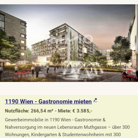
1190 Wien - Gastronomie mieten
Nutzfläche: 266,54 m² - Miete: € 3.585,-
Gewerbeimmobilie in 1190 Wien - Gastronomie &
Nahversorgung im neuen Lebensraum Muthgasse – über 300
Wohnungen, Kindergarten & Studentenwohnheim mit 300