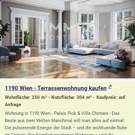
1190 Wien - Terrassenwohnung kaufen
Wohnfläche: 250 m² - Nutzfläche: 304 m² - Kaufpreis: auf
Anfrage
Wohnung in 1190 Wien - Palais Pick & Villa Chimani - Das
Beste aus zwei Welten Manchmal will man alles auf einmal:
Die pulsierende Energie der Stadt – und die wohltuende Ruhe
im Grünen, den Komfort modernen Wohnens – und die