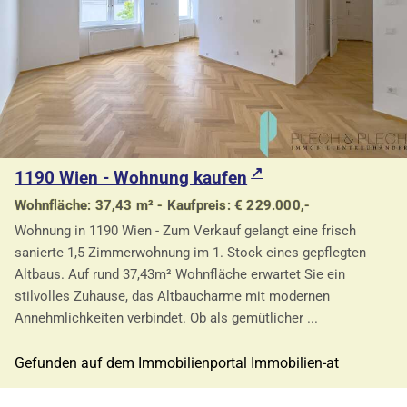
1190 Wien - Wohnung kaufen
Wohnfläche: 37,43 m² - Kaufpreis: € 229.000,-
Wohnung in 1190 Wien - Zum Verkauf gelangt eine frisch
sanierte 1,5 Zimmerwohnung im 1. Stock eines gepflegten
Altbaus. Auf rund 37,43m² Wohnfläche erwartet Sie ein
stilvolles Zuhause, das Altbaucharme mit modernen
Annehmlichkeiten verbindet. Ob als gemütlicher ...
Gefunden auf dem Immobilienportal Immobilien-at