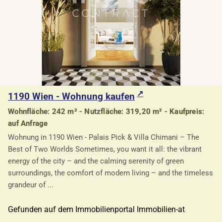
1190 Wien - Wohnung kaufen
Wohnfläche: 242 m² - Nutzfläche: 319,20 m² - Kaufpreis:
auf Anfrage
Wohnung in 1190 Wien - Palais Pick & Villa Chimani – The
Best of Two Worlds Sometimes, you want it all: the vibrant
energy of the city – and the calming serenity of green
surroundings, the comfort of modern living – and the timeless
grandeur of ...
Gefunden auf dem Immobilienportal Immobilien-at