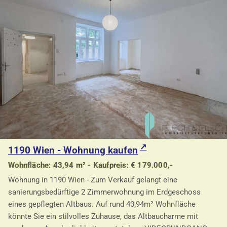
1190 Wien - Wohnung kaufen
Wohnfläche: 43,94 m² - Kaufpreis: € 179.000,-
Wohnung in 1190 Wien - Zum Verkauf gelangt eine
sanierungsbedürftige 2 Zimmerwohnung im Erdgeschoss
eines gepflegten Altbaus. Auf rund 43,94m² Wohnfläche
könnte Sie ein stilvolles Zuhause, das Altbaucharme mit