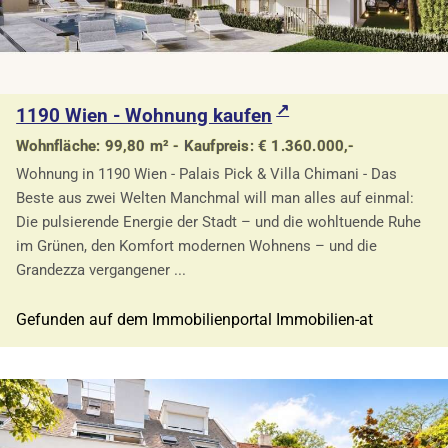
1190 Wien - Wohnung kaufen
Wohnfläche: 99,80 m² - Kaufpreis: € 1.360.000,-
Wohnung in 1190 Wien - Palais Pick & Villa Chimani - Das
Beste aus zwei Welten Manchmal will man alles auf einmal:
Die pulsierende Energie der Stadt – und die wohltuende Ruhe
im Grünen, den Komfort modernen Wohnens – und die
Grandezza vergangener ...
Gefunden auf dem Immobilienportal Immobilien-at