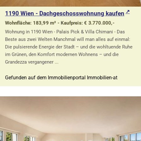
1190 Wien - Dachgeschosswohnung kaufen
Wohnfläche: 183,99 m² - Kaufpreis: € 3.770.000,-
Wohnung in 1190 Wien - Palais Pick & Villa Chimani - Das
Beste aus zwei Welten Manchmal will man alles auf einmal:
Die pulsierende Energie der Stadt – und die wohltuende Ruhe
im Grünen, den Komfort modernen Wohnens – und die
Grandezza vergangener ...
Gefunden auf dem Immobilienportal Immobilien-at