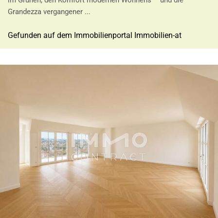
Grandezza vergangener ...
Gefunden auf dem Immobilienportal Immobilien-at