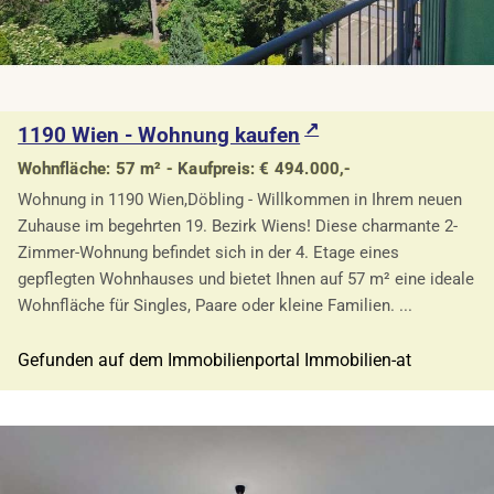
1190 Wien - Wohnung kaufen
Wohnfläche: 57 m² - Kaufpreis: € 494.000,-
Wohnung in 1190 Wien,Döbling - Willkommen in Ihrem neuen
Zuhause im begehrten 19. Bezirk Wiens! Diese charmante 2-
Zimmer-Wohnung befindet sich in der 4. Etage eines
gepflegten Wohnhauses und bietet Ihnen auf 57 m² eine ideale
Wohnfläche für Singles, Paare oder kleine Familien. ...
Gefunden auf dem Immobilienportal Immobilien-at