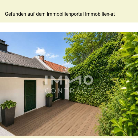
Gefunden auf dem Immobilienportal Immobilien-at