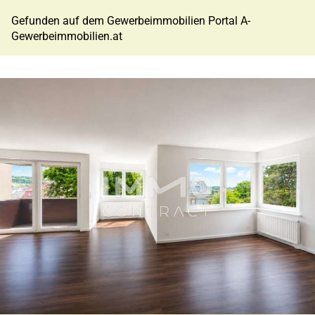
Gefunden auf dem Gewerbeimmobilien Portal A-
Gewerbeimmobilien.at