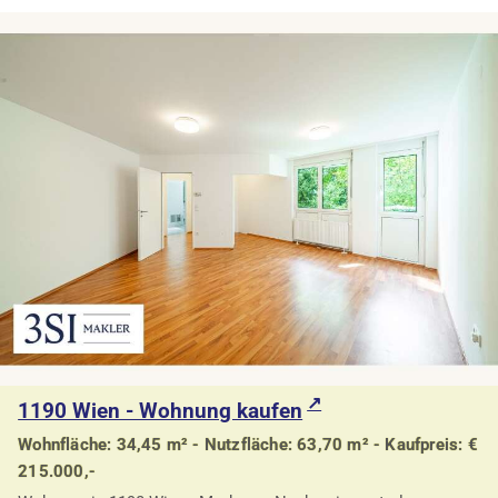
1190 Wien - Wohnung kaufen
Wohnfläche: 34,45 m² - Nutzfläche: 63,70 m² - Kaufpreis: €
215.000,-