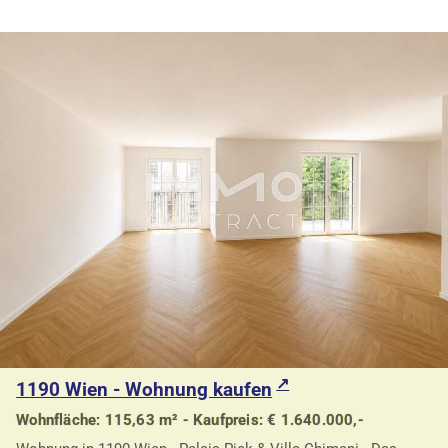
1190 Wien - Wohnung kaufen
Wohnfläche: 115,63 m² - Kaufpreis: € 1.640.000,-