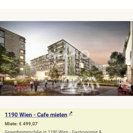
1190 Wien - Cafe mieten
Miete: € 499,07
Gewerbeimmobilie in 1190 Wien - Gastronomie &