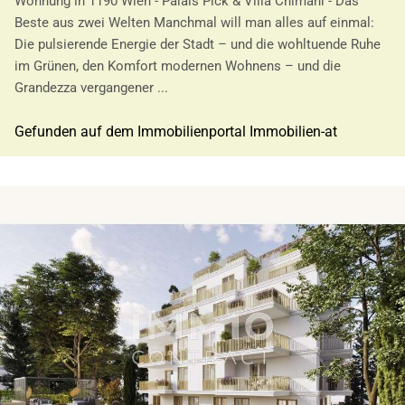
Wohnung in 1190 Wien - Palais Pick & Villa Chimani - Das
Beste aus zwei Welten Manchmal will man alles auf einmal:
Die pulsierende Energie der Stadt – und die wohltuende Ruhe
im Grünen, den Komfort modernen Wohnens – und die
Grandezza vergangener ...
Gefunden auf dem Immobilienportal Immobilien-at