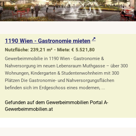
1190 Wien - Gastronomie mieten
Nutzfläche: 239,21 m² - Miete: € 5.521,80
Gewerbeimmobilie in 1190 Wien - Gastronomie &
Nahversorgung im neuen Lebensraum Muthgasse – über 300
Wohnungen, Kindergarten & Studentenwohnheim mit 300
Plätzen Die Gastronomie- und Nahversorgungsflächen
befinden sich im Erdgeschoss eines modernen, ...
Gefunden auf dem Gewerbeimmobilien Portal A-
Gewerbeimmobilien.at