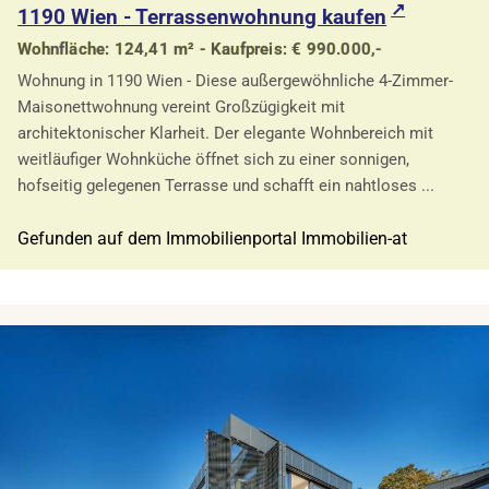
1190 Wien - Terrassenwohnung kaufen
Wohnfläche: 124,41 m² - Kaufpreis: € 990.000,-
Wohnung in 1190 Wien - Diese außergewöhnliche 4-Zimmer-
Maisonettwohnung vereint Großzügigkeit mit
architektonischer Klarheit. Der elegante Wohnbereich mit
weitläufiger Wohnküche öffnet sich zu einer sonnigen,
hofseitig gelegenen Terrasse und schafft ein nahtloses ...
Gefunden auf dem Immobilienportal Immobilien-at