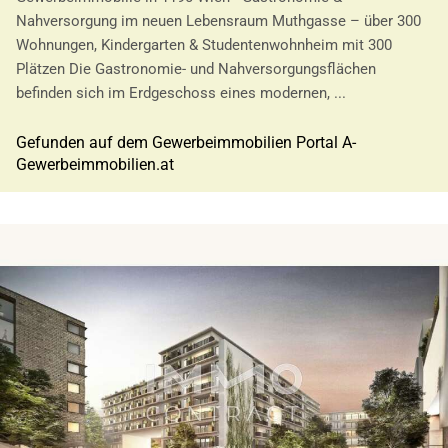
Nahversorgung im neuen Lebensraum Muthgasse – über 300
Wohnungen, Kindergarten & Studentenwohnheim mit 300
Plätzen Die Gastronomie- und Nahversorgungsflächen
befinden sich im Erdgeschoss eines modernen, ...
Gefunden auf dem Gewerbeimmobilien Portal A-
Gewerbeimmobilien.at