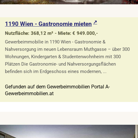
1190 Wien - Gastronomie mieten
Nutzfläche: 368,12 m² - Miete: € 949.000,-
Gewerbeimmobilie in 1190 Wien - Gastronomie &
Nahversorgung im neuen Lebensraum Muthgasse – über 300
Wohnungen, Kindergarten & Studentenwohnheim mit 300
Plätzen Die Gastronomie- und Nahversorgungsflächen
befinden sich im Erdgeschoss eines modernen, ...
Gefunden auf dem Gewerbeimmobilien Portal A-
Gewerbeimmobilien.at