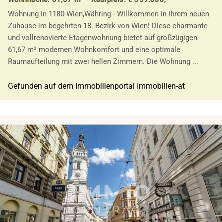
Wohnung in 1180 Wien,Währing - Willkommen in Ihrem neuen
Zuhause im begehrten 18. Bezirk von Wien! Diese charmante
und vollrenovierte Etagenwohnung bietet auf großzügigen
61,67 m² modernen Wohnkomfort und eine optimale
Raumaufteilung mit zwei hellen Zimmern. Die Wohnung ...
Gefunden auf dem Immobilienportal Immobilien-at