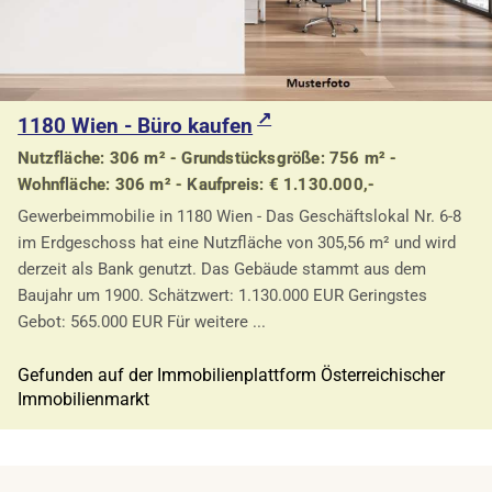
1180 Wien - Büro kaufen
Nutzfläche: 306 m² - Grundstücksgröße: 756 m² -
Wohnfläche: 306 m² - Kaufpreis: € 1.130.000,-
Gewerbeimmobilie in 1180 Wien - Das Geschäftslokal Nr. 6-8
im Erdgeschoss hat eine Nutzfläche von 305,56 m² und wird
derzeit als Bank genutzt. Das Gebäude stammt aus dem
Baujahr um 1900. Schätzwert: 1.130.000 EUR Geringstes
Gebot: 565.000 EUR Für weitere ...
Gefunden auf der Immobilienplattform Österreichischer
Immobilienmarkt