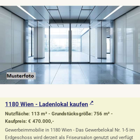
1180 Wien - Ladenlokal kaufen
Nutzfläche: 113 m² - Grundstücksgröße: 756 m² -
Kaufpreis: € 470.000,-
Gewerbeimmobilie in 1180 Wien - Das Gewerbelokal Nr. 1-5 im
Erdgeschoss wird derzeit als Friseursalon genutzt und verfügt