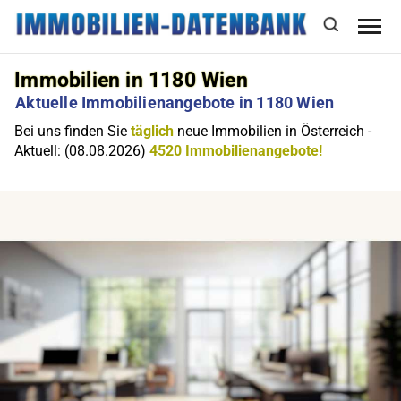
Immobilien in 1180 Wien
Aktuelle Immobilienangebote in 1180 Wien
Bei uns finden Sie
täglich
neue Immobilien in Österreich -
Aktuell: (08.08.2026)
4520 Immobilienangebote!