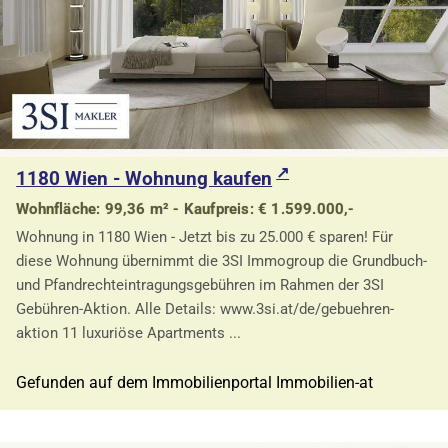
1180 Wien - Wohnung kaufen
Wohnfläche: 99,36 m² - Kaufpreis: € 1.599.000,-
Wohnung in 1180 Wien - Jetzt bis zu 25.000 € sparen! Für
diese Wohnung übernimmt die 3SI Immogroup die Grundbuch-
und Pfandrechteintragungsgebühren im Rahmen der 3SI
Gebühren-Aktion. Alle Details: www.3si.at/de/gebuehren-
aktion 11 luxuriöse Apartments ...
Gefunden auf dem Immobilienportal Immobilien-at