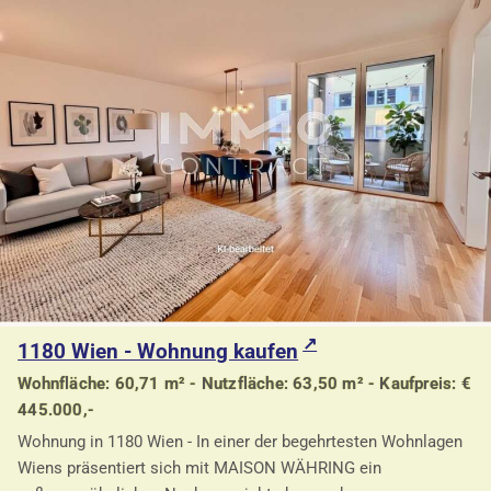
1180 Wien - Wohnung kaufen
Wohnfläche: 60,71 m² - Nutzfläche: 63,50 m² - Kaufpreis: €
445.000,-
Wohnung in 1180 Wien - In einer der begehrtesten Wohnlagen
Wiens präsentiert sich mit MAISON WÄHRING ein