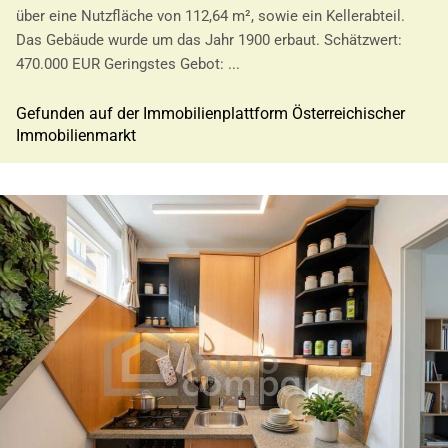
über eine Nutzfläche von 112,64 m², sowie ein Kellerabteil.
Das Gebäude wurde um das Jahr 1900 erbaut. Schätzwert:
470.000 EUR Geringstes Gebot: ...
Gefunden auf der Immobilienplattform Österreichischer
Immobilienmarkt