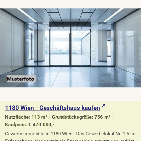
1180 Wien - Geschäftshaus kaufen
Nutzfläche: 113 m² - Grundstücksgröße: 756 m² -
Kaufpreis: € 470.000,-
Gewerbeimmobilie in 1180 Wien - Das Gewerbelokal Nr. 1-5 im