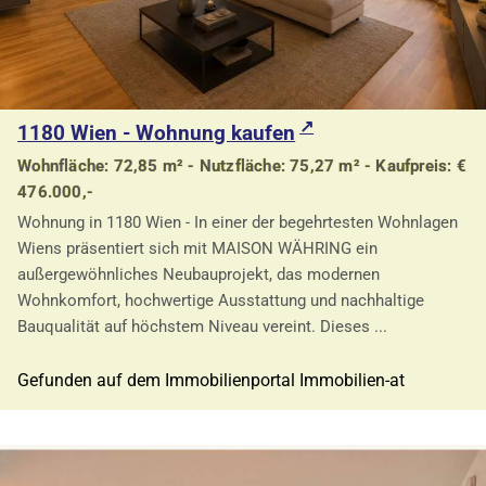
1180 Wien - Wohnung kaufen
Wohnfläche: 72,85 m² - Nutzfläche: 75,27 m² - Kaufpreis: €
476.000,-
Wohnung in 1180 Wien - In einer der begehrtesten Wohnlagen
Wiens präsentiert sich mit MAISON WÄHRING ein
außergewöhnliches Neubauprojekt, das modernen
Wohnkomfort, hochwertige Ausstattung und nachhaltige
Bauqualität auf höchstem Niveau vereint. Dieses ...
Gefunden auf dem Immobilienportal Immobilien-at