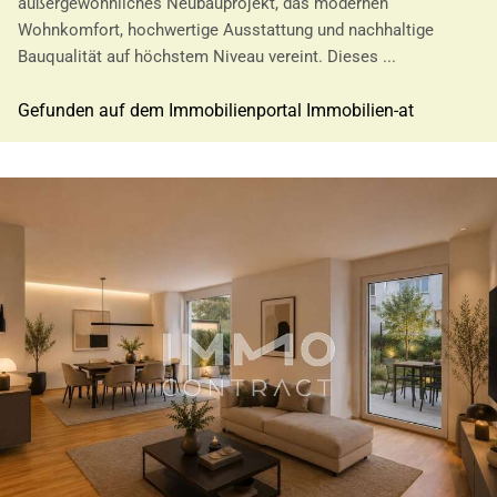
außergewöhnliches Neubauprojekt, das modernen
Wohnkomfort, hochwertige Ausstattung und nachhaltige
Bauqualität auf höchstem Niveau vereint. Dieses ...
Gefunden auf dem Immobilienportal Immobilien-at