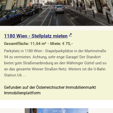
1180 Wien - Stellplatz mieten
Gesamtfläche: 11,04 m² - Miete: € 75,-
Parkplatz in 1180 Wien - Stapelparkplätze in der Martinstraße
94 zu vermieten. Achtung, sehr enge Garage! Der Standort
bietet gute Straßenanbindung an den Währinger Gürtel und so
an das gesamte Wiener Straßen Netz. Weiters ist die U-Bahn
Station U6 ...
Gefunden auf der Österreichischer Immobilienmarkt
Immobilienplattform