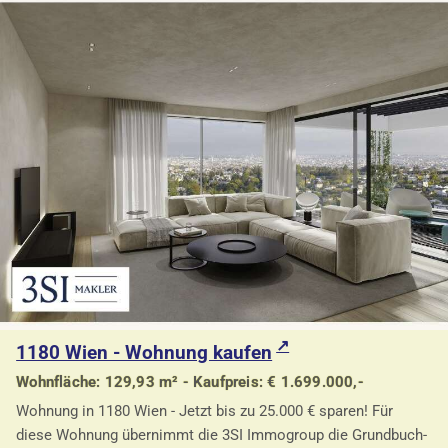
1180 Wien - Wohnung kaufen
Wohnfläche: 129,93 m² - Kaufpreis: € 1.699.000,-
Wohnung in 1180 Wien - Jetzt bis zu 25.000 € sparen! Für
diese Wohnung übernimmt die 3SI Immogroup die Grundbuch-