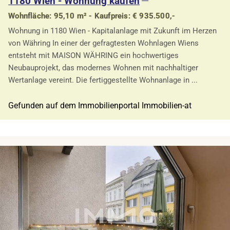
1180 Wien - Wohnung kaufen
Wohnfläche: 95,10 m² - Kaufpreis: € 935.500,-
Wohnung in 1180 Wien - Kapitalanlage mit Zukunft im Herzen
von Währing In einer der gefragtesten Wohnlagen Wiens
entsteht mit MAISON WÄHRING ein hochwertiges
Neubauprojekt, das modernes Wohnen mit nachhaltiger
Wertanlage vereint. Die fertiggestellte Wohnanlage in ...
Gefunden auf dem Immobilienportal Immobilien-at