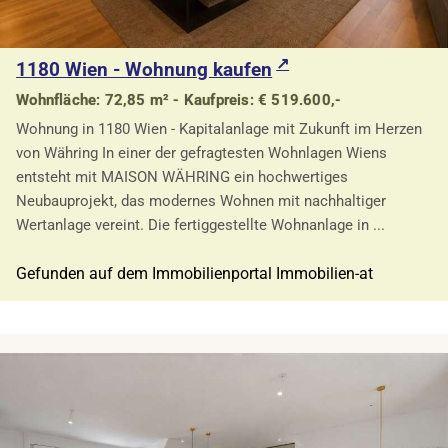
1180 Wien - Wohnung kaufen
Wohnfläche: 72,85 m² - Kaufpreis: € 519.600,-
Wohnung in 1180 Wien - Kapitalanlage mit Zukunft im Herzen
von Währing In einer der gefragtesten Wohnlagen Wiens
entsteht mit MAISON WÄHRING ein hochwertiges
Neubauprojekt, das modernes Wohnen mit nachhaltiger
Wertanlage vereint. Die fertiggestellte Wohnanlage in ...
Gefunden auf dem Immobilienportal Immobilien-at