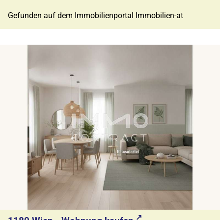
Gefunden auf dem Immobilienportal Immobilien-at