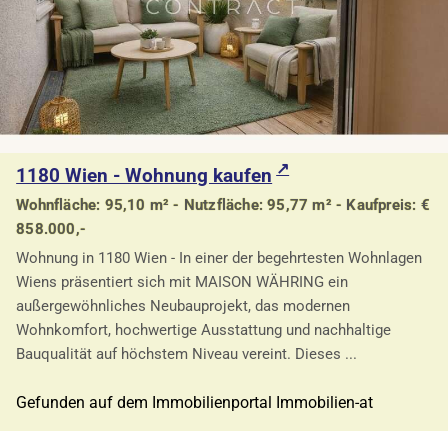
1180 Wien - Wohnung kaufen
Wohnfläche: 95,10 m² - Nutzfläche: 95,77 m² - Kaufpreis: €
858.000,-
Wohnung in 1180 Wien - In einer der begehrtesten Wohnlagen
Wiens präsentiert sich mit MAISON WÄHRING ein
außergewöhnliches Neubauprojekt, das modernen
Wohnkomfort, hochwertige Ausstattung und nachhaltige
Bauqualität auf höchstem Niveau vereint. Dieses ...
Gefunden auf dem Immobilienportal Immobilien-at