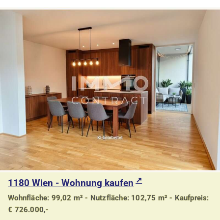
1180 Wien - Wohnung kaufen
Wohnfläche: 99,02 m² - Nutzfläche: 102,75 m² - Kaufpreis:
€ 726.000,-