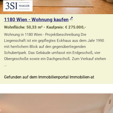
1180 Wien - Wohnung kaufen
Wohnfläche: 50,33 m² - Kaufpreis: € 275.000,-
Wohnung in 1180 Wien - Projektbeschreibung Die
Liegenschaft ist ein gepflegtes Eckhaus aus dem Jahr 1990
mit herrlichem Blick auf den gegenüberliegenden
Schubertpark. Das Gebäude umfasst ein Erdgeschoß, vier
Obergeschoße sowie ein Dachgeschoß. Zum Verkauf stehen
...
Gefunden auf dem Immobilienportal Immobilien-at