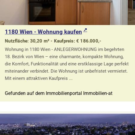
1180 Wien - Wohnung kaufen
Nutzfläche: 30,20 m² - Kaufpreis: € 186.000,-
Wohnung in 1180 Wien - ANLEGERWOHNUNG im begehrten
18. Bezirk von Wien – eine charmante, kompakte Wohnung,
die Komfort, Funktionalität und eine erstklassige Lage perfekt
miteinander verbindet. Die Wohnung ist unbefristet vermietet.
Mit einem attraktiven Kaufpreis ...
Gefunden auf dem Immobilienportal Immobilien-at