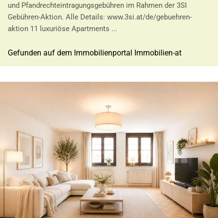
und Pfandrechteintragungsgebühren im Rahmen der 3SI
Gebühren-Aktion. Alle Details: www.3si.at/de/gebuehren-
aktion 11 luxuriöse Apartments ...
Gefunden auf dem Immobilienportal Immobilien-at