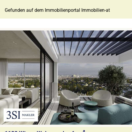
Gefunden auf dem Immobilienportal Immobilien-at