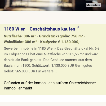
1180 Wien - Geschäftshaus kaufen
Nutzfläche: 306 m² - Grundstücksgröße: 756 m² -
Wohnfläche: 306 m² - Kaufpreis: € 1.130.000,-
Gewerbeimmobilie in 1180 Wien - Das Geschäftslokal Nr. 6-8
im Erdgeschoss hat eine Nutzfläche von 305,56 m² und wird
derzeit als Bank genutzt. Das Gebäude stammt aus dem
Baujahr um 1900. Schätzwert: 1.130.000 EUR Geringstes
Gebot: 565.000 EUR Für weitere ...
Gefunden auf der Immobilienplattform Österreichischer
Immobilienmarkt