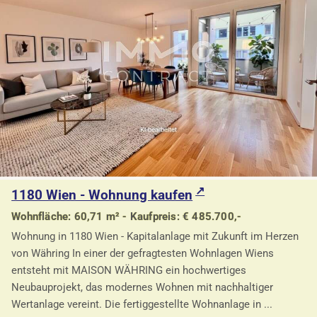
1180 Wien - Wohnung kaufen
Wohnfläche: 60,71 m² - Kaufpreis: € 485.700,-
Wohnung in 1180 Wien - Kapitalanlage mit Zukunft im Herzen
von Währing In einer der gefragtesten Wohnlagen Wiens
entsteht mit MAISON WÄHRING ein hochwertiges
Neubauprojekt, das modernes Wohnen mit nachhaltiger
Wertanlage vereint. Die fertiggestellte Wohnanlage in ...