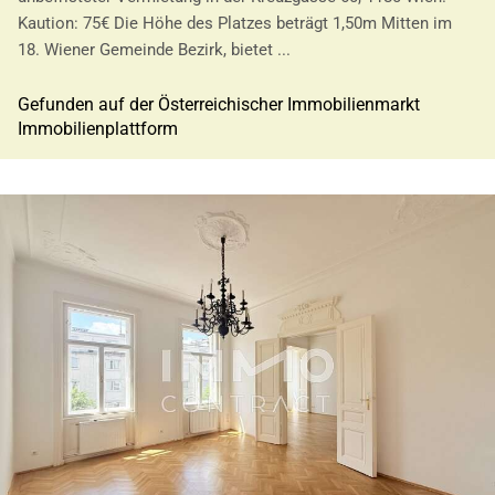
Kaution: 75€ Die Höhe des Platzes beträgt 1,50m Mitten im
18. Wiener Gemeinde Bezirk, bietet ...
Gefunden auf der Österreichischer Immobilienmarkt
Immobilienplattform