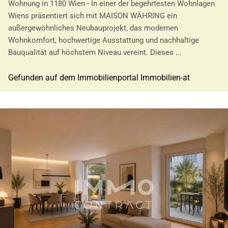
Wohnung in 1180 Wien - In einer der begehrtesten Wohnlagen
Wiens präsentiert sich mit MAISON WÄHRING ein
außergewöhnliches Neubauprojekt, das modernen
Wohnkomfort, hochwertige Ausstattung und nachhaltige
Bauqualität auf höchstem Niveau vereint. Dieses ...
Gefunden auf dem Immobilienportal Immobilien-at