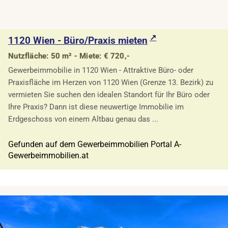
1120 Wien - Büro/Praxis mieten
Nutzfläche: 50 m² - Miete: € 720,-
Gewerbeimmobilie in 1120 Wien - Attraktive Büro- oder
Praxisfläche im Herzen von 1120 Wien (Grenze 13. Bezirk) zu
vermieten Sie suchen den idealen Standort für Ihr Büro oder
Ihre Praxis? Dann ist diese neuwertige Immobilie im
Erdgeschoss von einem Altbau genau das ...
Gefunden auf dem Gewerbeimmobilien Portal A-
Gewerbeimmobilien.at