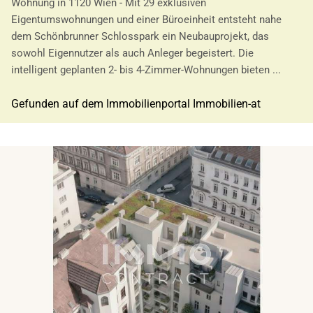
Wohnung in 1120 Wien - Mit 29 exklusiven
Eigentumswohnungen und einer Büroeinheit entsteht nahe
dem Schönbrunner Schlosspark ein Neubauprojekt, das
sowohl Eigennutzer als auch Anleger begeistert. Die
intelligent geplanten 2- bis 4-Zimmer-Wohnungen bieten ...
Gefunden auf dem Immobilienportal Immobilien-at