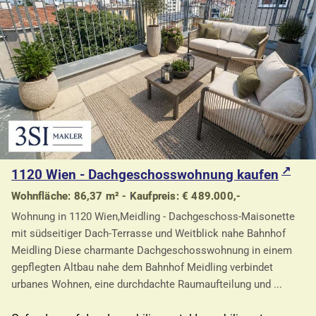
1120 Wien - Dachgeschosswohnung kaufen
Wohnfläche: 86,37 m² - Kaufpreis: € 489.000,-
Wohnung in 1120 Wien,Meidling - Dachgeschoss-Maisonette
mit südseitiger Dach-Terrasse und Weitblick nahe Bahnhof
Meidling Diese charmante Dachgeschosswohnung in einem
gepflegten Altbau nahe dem Bahnhof Meidling verbindet
urbanes Wohnen, eine durchdachte Raumaufteilung und ...