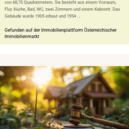
von 68,75 Quadratmetern. Sie besteht aus einem Vorraum,
Flur, Küche, Bad, WC, zwei Zimmern und einem Kabinett. Das
Gebäude wurde 1905 erbaut und 1954 ...
Gefunden auf der Immobilienplattform Österreichischer
Immobilienmarkt