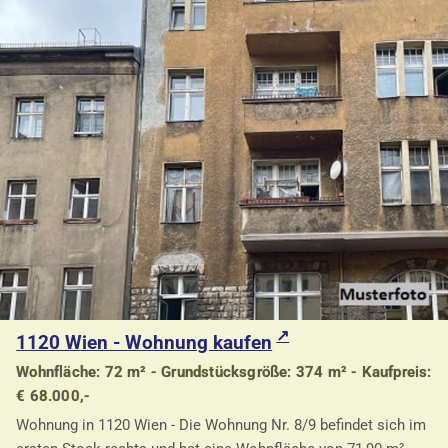
1120 Wien - Wohnung kaufen
Wohnfläche: 72 m² - Grundstücksgröße: 374 m² - Kaufpreis:
€ 68.000,-
Wohnung in 1120 Wien - Die Wohnung Nr. 8/9 befindet sich im