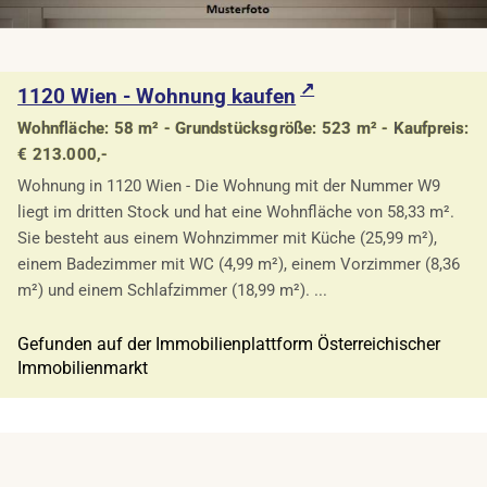
1120 Wien - Wohnung kaufen
Wohnfläche: 58 m² - Grundstücksgröße: 523 m² - Kaufpreis:
€ 213.000,-
Wohnung in 1120 Wien - Die Wohnung mit der Nummer W9
liegt im dritten Stock und hat eine Wohnfläche von 58,33 m².
Sie besteht aus einem Wohnzimmer mit Küche (25,99 m²),
einem Badezimmer mit WC (4,99 m²), einem Vorzimmer (8,36
m²) und einem Schlafzimmer (18,99 m²). ...
Gefunden auf der Immobilienplattform Österreichischer
Immobilienmarkt