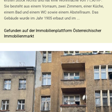
ersten Stock rechts und hat eine Wohnfläche von 71,90 m².
Sie besteht aus einem Vorraum, zwei Zimmern, einer Küche,
einem Bad und einem WC sowie einem Abstellraum. Das
Gebäude wurde im Jahr 1905 erbaut und im ...
Gefunden auf der Immobilienplattform Österreichischer
Immobilienmarkt