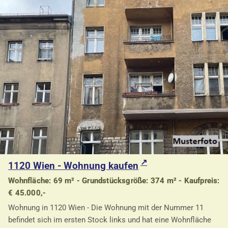
1120 Wien - Wohnung kaufen
Wohnfläche: 69 m² - Grundstücksgröße: 374 m² - Kaufpreis:
€ 45.000,-
Wohnung in 1120 Wien - Die Wohnung mit der Nummer 11
befindet sich im ersten Stock links und hat eine Wohnfläche