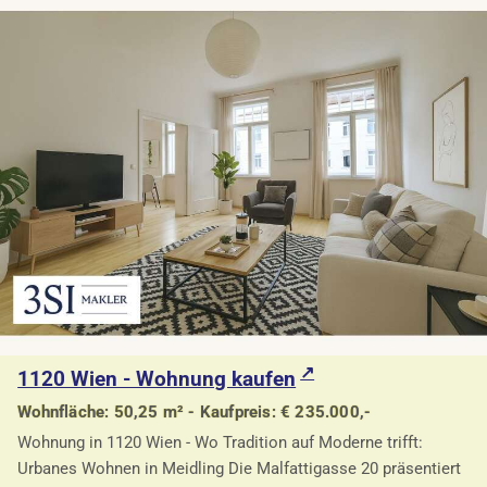
1120 Wien - Wohnung kaufen
Wohnfläche: 50,25 m² - Kaufpreis: € 235.000,-
Wohnung in 1120 Wien - Wo Tradition auf Moderne trifft:
Urbanes Wohnen in Meidling Die Malfattigasse 20 präsentiert