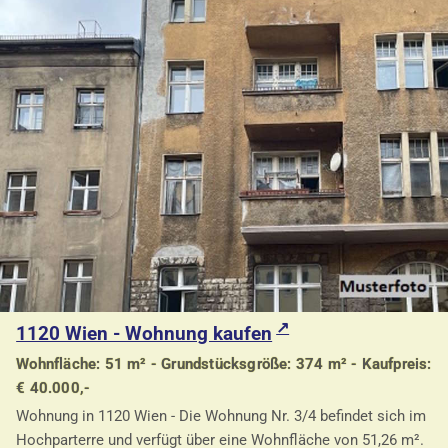
1120 Wien - Wohnung kaufen
Wohnfläche: 51 m² - Grundstücksgröße: 374 m² - Kaufpreis:
€ 40.000,-
Wohnung in 1120 Wien - Die Wohnung Nr. 3/4 befindet sich im
Hochparterre und verfügt über eine Wohnfläche von 51,26 m².