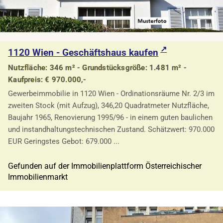
1120 Wien - Geschäftshaus kaufen
Nutzfläche: 346 m² - Grundstücksgröße: 1.481 m² -
Kaufpreis: € 970.000,-
Gewerbeimmobilie in 1120 Wien - Ordinationsräume Nr. 2/3 im
zweiten Stock (mit Aufzug), 346,20 Quadratmeter Nutzfläche,
Baujahr 1965, Renovierung 1995/96 - in einem guten baulichen
und instandhaltungstechnischen Zustand. Schätzwert: 970.000
EUR Geringstes Gebot: 679.000 ...
Gefunden auf der Immobilienplattform Österreichischer
Immobilienmarkt