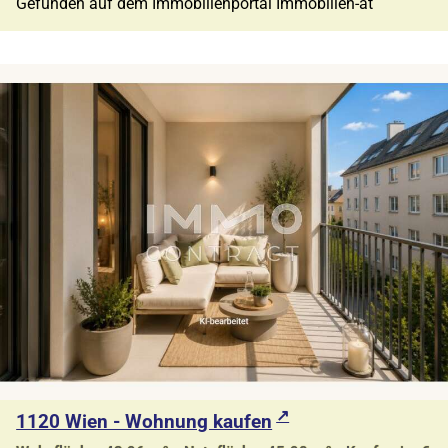
Gefunden auf dem Immobilienportal Immobilien-at
1120 Wien - Wohnung kaufen