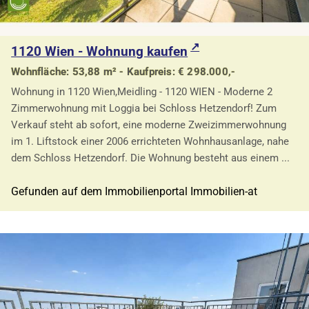
1120 Wien - Wohnung kaufen
Wohnfläche: 53,88 m² - Kaufpreis: € 298.000,-
Wohnung in 1120 Wien,Meidling - 1120 WIEN - Moderne 2
Zimmerwohnung mit Loggia bei Schloss Hetzendorf! Zum
Verkauf steht ab sofort, eine moderne Zweizimmerwohnung
im 1. Liftstock einer 2006 errichteten Wohnhausanlage, nahe
dem Schloss Hetzendorf. Die Wohnung besteht aus einem ...
Gefunden auf dem Immobilienportal Immobilien-at