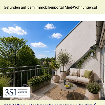
Gefunden auf dem Immobilienportal Miet-Wohnungen.at