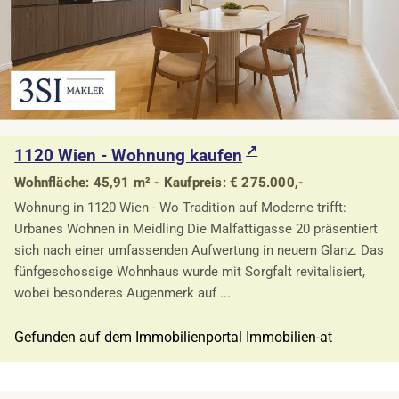
1120 Wien - Wohnung kaufen
Wohnfläche: 45,91 m² - Kaufpreis: € 275.000,-
Wohnung in 1120 Wien - Wo Tradition auf Moderne trifft:
Urbanes Wohnen in Meidling Die Malfattigasse 20 präsentiert
sich nach einer umfassenden Aufwertung in neuem Glanz. Das
fünfgeschossige Wohnhaus wurde mit Sorgfalt revitalisiert,
wobei besonderes Augenmerk auf ...
Gefunden auf dem Immobilienportal Immobilien-at