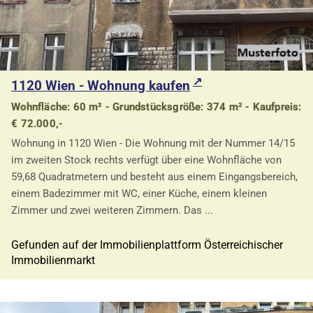
1120 Wien - Wohnung kaufen
Wohnfläche: 60 m² - Grundstücksgröße: 374 m² - Kaufpreis:
€ 72.000,-
Wohnung in 1120 Wien - Die Wohnung mit der Nummer 14/15
im zweiten Stock rechts verfügt über eine Wohnfläche von
59,68 Quadratmetern und besteht aus einem Eingangsbereich,
einem Badezimmer mit WC, einer Küche, einem kleinen
Zimmer und zwei weiteren Zimmern. Das ...
Gefunden auf der Immobilienplattform Österreichischer
Immobilienmarkt