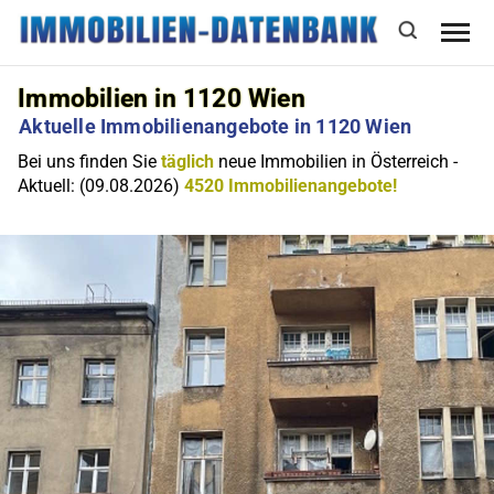
Immobilien in 1120 Wien
Aktuelle Immobilienangebote in 1120 Wien
Bei uns finden Sie
täglich
neue Immobilien in Österreich -
Aktuell: (09.08.2026)
4520 Immobilienangebote!