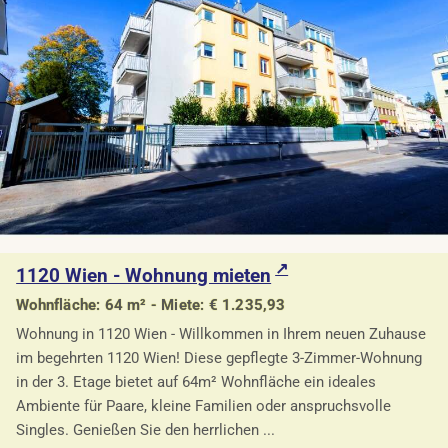
1120 Wien - Wohnung mieten
Wohnfläche: 64 m² - Miete: € 1.235,93
Wohnung in 1120 Wien - Willkommen in Ihrem neuen Zuhause
im begehrten 1120 Wien! Diese gepflegte 3-Zimmer-Wohnung
in der 3. Etage bietet auf 64m² Wohnfläche ein ideales
Ambiente für Paare, kleine Familien oder anspruchsvolle
Singles. Genießen Sie den herrlichen ...