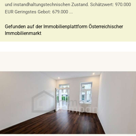
und instandhaltungstechnischen Zustand. Schätzwert: 970.000
EUR Geringstes Gebot: 679.000 ...
Gefunden auf der Immobilienplattform Österreichischer
Immobilienmarkt