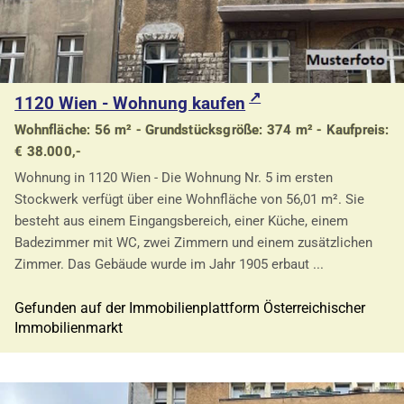
1120 Wien - Wohnung kaufen
Wohnfläche: 56 m² - Grundstücksgröße: 374 m² - Kaufpreis:
€ 38.000,-
Wohnung in 1120 Wien - Die Wohnung Nr. 5 im ersten
Stockwerk verfügt über eine Wohnfläche von 56,01 m². Sie
besteht aus einem Eingangsbereich, einer Küche, einem
Badezimmer mit WC, zwei Zimmern und einem zusätzlichen
Zimmer. Das Gebäude wurde im Jahr 1905 erbaut ...
Gefunden auf der Immobilienplattform Österreichischer
Immobilienmarkt