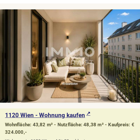
1120 Wien - Wohnung kaufen
Wohnfläche: 43,82 m² - Nutzfläche: 48,38 m² - Kaufpreis: €
324.000,-