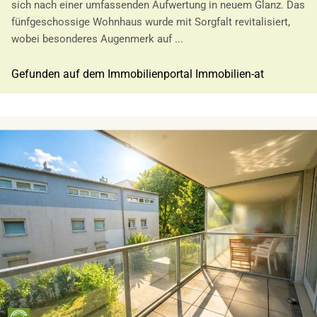
sich nach einer umfassenden Aufwertung in neuem Glanz. Das
fünfgeschossige Wohnhaus wurde mit Sorgfalt revitalisiert,
wobei besonderes Augenmerk auf ...
Gefunden auf dem Immobilienportal Immobilien-at