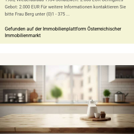
Gebot: 2.000 EUR Für weitere Informationen kontaktieren Sie
bitte Frau Berg unter (0)1 - 375 ...
Gefunden auf der Immobilienplattform Österreichischer
Immobilienmarkt