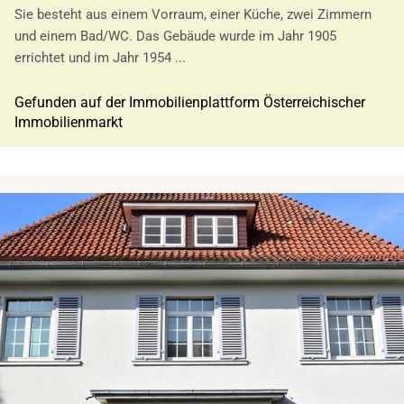
Sie besteht aus einem Vorraum, einer Küche, zwei Zimmern
und einem Bad/WC. Das Gebäude wurde im Jahr 1905
errichtet und im Jahr 1954 ...
Gefunden auf der Immobilienplattform Österreichischer
Immobilienmarkt