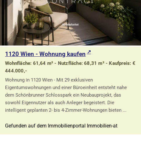
1120 Wien - Wohnung kaufen
Wohnfläche: 61,64 m² - Nutzfläche: 68,31 m² - Kaufpreis: €
444.000,-
Wohnung in 1120 Wien - Mit 29 exklusiven
Eigentumswohnungen und einer Büroeinheit entsteht nahe
dem Schönbrunner Schlosspark ein Neubauprojekt, das
sowohl Eigennutzer als auch Anleger begeistert. Die
intelligent geplanten 2- bis 4-Zimmer-Wohnungen bieten ...
Gefunden auf dem Immobilienportal Immobilien-at