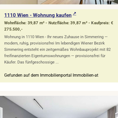
1110 Wien - Wohnung kaufen
Wohnfläche: 39,87 m² - Nutzfläche: 39,87 m² - Kaufpreis: €
275.500,-
Wohnung in 1110 Wien - Ihr neues Zuhause in Simmering —
modern, ruhig, provisionsfrei Im lebendigen Wiener Bezirk
Simmering entsteht ein zeitgemäßes Wohnbauprojekt mit 82
freifinanzierten Eigentumswohnungen — provisionsfrei für
Käufer. Das fünfgeschossige ...
Gefunden auf dem Immobilienportal Immobilien-at