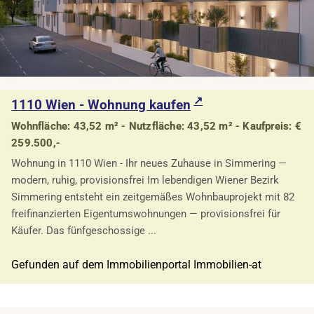
1110 Wien - Wohnung kaufen
Wohnfläche: 43,52 m² - Nutzfläche: 43,52 m² - Kaufpreis: €
259.500,-
Wohnung in 1110 Wien - Ihr neues Zuhause in Simmering —
modern, ruhig, provisionsfrei Im lebendigen Wiener Bezirk
Simmering entsteht ein zeitgemäßes Wohnbauprojekt mit 82
freifinanzierten Eigentumswohnungen — provisionsfrei für
Käufer. Das fünfgeschossige ...
Gefunden auf dem Immobilienportal Immobilien-at