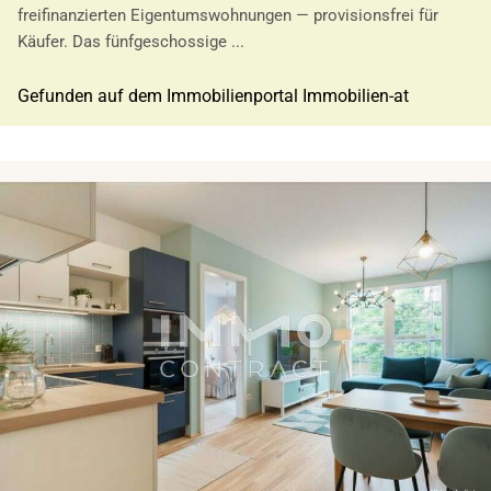
freifinanzierten Eigentumswohnungen — provisionsfrei für
Käufer. Das fünfgeschossige ...
Gefunden auf dem Immobilienportal Immobilien-at