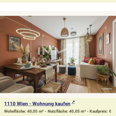
1110 Wien - Wohnung kaufen
Wohnfläche: 40,05 m² - Nutzfläche: 40,05 m² - Kaufpreis: €