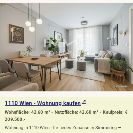
1110 Wien - Wohnung kaufen
Wohnfläche: 42,60 m² - Nutzfläche: 42,60 m² - Kaufpreis: €
209.500,-
Wohnung in 1110 Wien - Ihr neues Zuhause in Simmering —