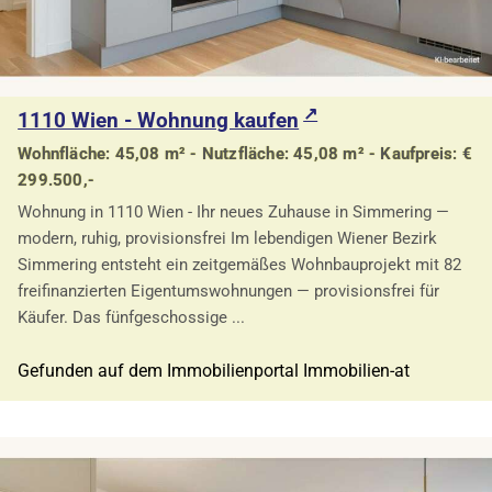
1110 Wien - Wohnung kaufen
Wohnfläche: 45,08 m² - Nutzfläche: 45,08 m² - Kaufpreis: €
299.500,-
Wohnung in 1110 Wien - Ihr neues Zuhause in Simmering —
modern, ruhig, provisionsfrei Im lebendigen Wiener Bezirk
Simmering entsteht ein zeitgemäßes Wohnbauprojekt mit 82
freifinanzierten Eigentumswohnungen — provisionsfrei für
Käufer. Das fünfgeschossige ...
Gefunden auf dem Immobilienportal Immobilien-at