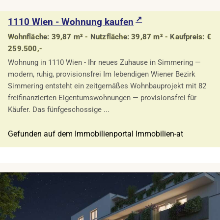
1110 Wien - Wohnung kaufen
Wohnfläche: 39,87 m² - Nutzfläche: 39,87 m² - Kaufpreis: €
259.500,-
Wohnung in 1110 Wien - Ihr neues Zuhause in Simmering —
modern, ruhig, provisionsfrei Im lebendigen Wiener Bezirk
Simmering entsteht ein zeitgemäßes Wohnbauprojekt mit 82
freifinanzierten Eigentumswohnungen — provisionsfrei für
Käufer. Das fünfgeschossige ...
Gefunden auf dem Immobilienportal Immobilien-at