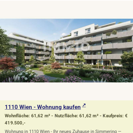
1110 Wien - Wohnung kaufen
Wohnfläche: 61,62 m² - Nutzfläche: 61,62 m² - Kaufpreis: €
419.500,-
Wohnung in 1110 Wien - Ihr neues Zuhause in Simmering —