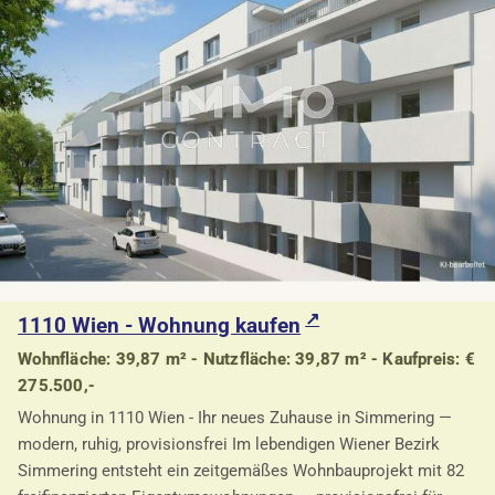
1110 Wien - Wohnung kaufen
Wohnfläche: 39,87 m² - Nutzfläche: 39,87 m² - Kaufpreis: €
275.500,-
Wohnung in 1110 Wien - Ihr neues Zuhause in Simmering —
modern, ruhig, provisionsfrei Im lebendigen Wiener Bezirk
Simmering entsteht ein zeitgemäßes Wohnbauprojekt mit 82