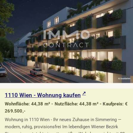
1110 Wien - Wohnung kaufen
Wohnfläche: 44,38 m² - Nutzfläche: 44,38 m² - Kaufpreis: €
269.500,-
Wohnung in 1110 Wien - Ihr neues Zuhause in Simmering —
modern, ruhig, provisionsfrei Im lebendigen Wiener Bezirk