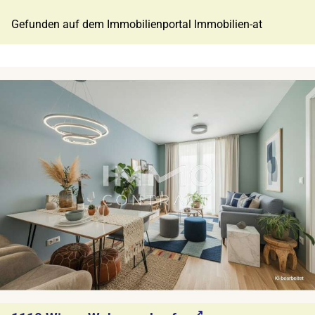
Gefunden auf dem Immobilienportal Immobilien-at