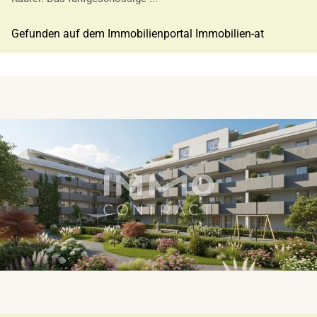
Gefunden auf dem Immobilienportal Immobilien-at