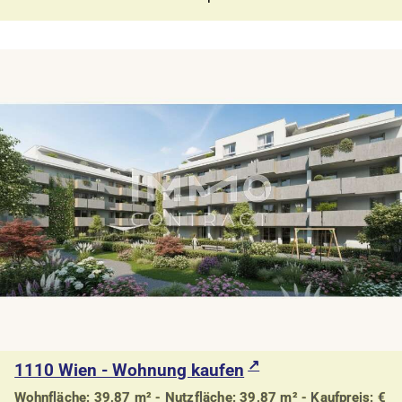
1110 Wien - Wohnung kaufen
Wohnfläche: 39,87 m² - Nutzfläche: 39,87 m² - Kaufpreis: €