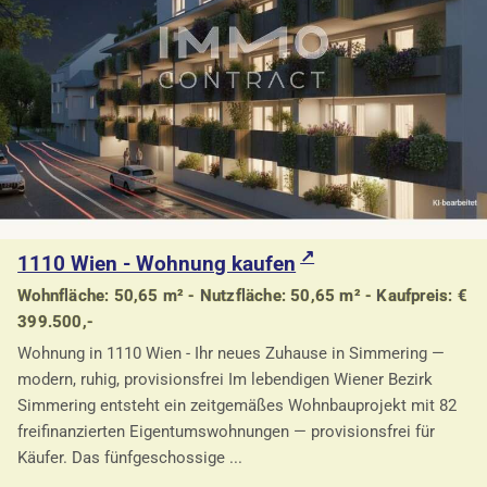
1110 Wien - Wohnung kaufen
Wohnfläche: 50,65 m² - Nutzfläche: 50,65 m² - Kaufpreis: €
399.500,-
Wohnung in 1110 Wien - Ihr neues Zuhause in Simmering —
modern, ruhig, provisionsfrei Im lebendigen Wiener Bezirk
Simmering entsteht ein zeitgemäßes Wohnbauprojekt mit 82
freifinanzierten Eigentumswohnungen — provisionsfrei für
Käufer. Das fünfgeschossige ...