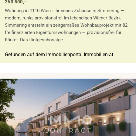
260.500,-
Wohnung in 1110 Wien - Ihr neues Zuhause in Simmering —
modern, ruhig, provisionsfrei Im lebendigen Wiener Bezirk
Simmering entsteht ein zeitgemäßes Wohnbauprojekt mit 82
freifinanzierten Eigentumswohnungen — provisionsfrei für
Käufer. Das fünfgeschossige ...
Gefunden auf dem Immobilienportal Immobilien-at