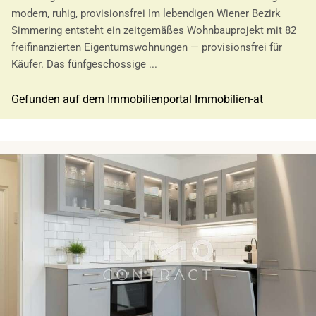
modern, ruhig, provisionsfrei Im lebendigen Wiener Bezirk
Simmering entsteht ein zeitgemäßes Wohnbauprojekt mit 82
freifinanzierten Eigentumswohnungen — provisionsfrei für
Käufer. Das fünfgeschossige ...
Gefunden auf dem Immobilienportal Immobilien-at