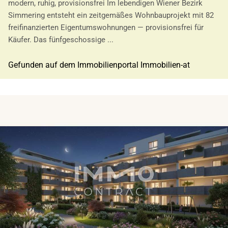
modern, ruhig, provisionsfrei Im lebendigen Wiener Bezirk
Simmering entsteht ein zeitgemäßes Wohnbauprojekt mit 82
freifinanzierten Eigentumswohnungen — provisionsfrei für
Käufer. Das fünfgeschossige ...
Gefunden auf dem Immobilienportal Immobilien-at