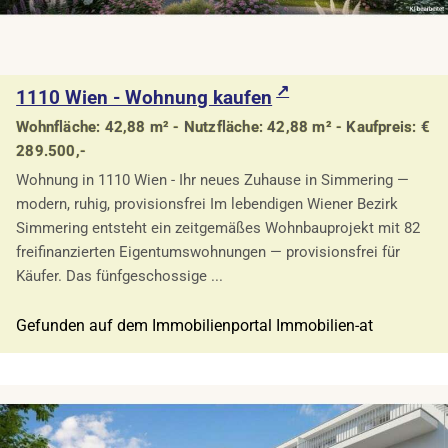
1110 Wien - Wohnung kaufen
Wohnfläche: 42,88 m² - Nutzfläche: 42,88 m² - Kaufpreis: €
289.500,-
Wohnung in 1110 Wien - Ihr neues Zuhause in Simmering —
modern, ruhig, provisionsfrei Im lebendigen Wiener Bezirk
Simmering entsteht ein zeitgemäßes Wohnbauprojekt mit 82
freifinanzierten Eigentumswohnungen — provisionsfrei für
Käufer. Das fünfgeschossige ...
Gefunden auf dem Immobilienportal Immobilien-at