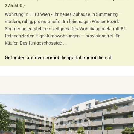
275.500,-
Wohnung in 1110 Wien - Ihr neues Zuhause in Simmering —
modern, ruhig, provisionsfrei Im lebendigen Wiener Bezirk
Simmering entsteht ein zeitgemäßes Wohnbauprojekt mit 82
freifinanzierten Eigentumswohnungen — provisionsfrei für
Käufer. Das fünfgeschossige ...
Gefunden auf dem Immobilienportal Immobilien-at