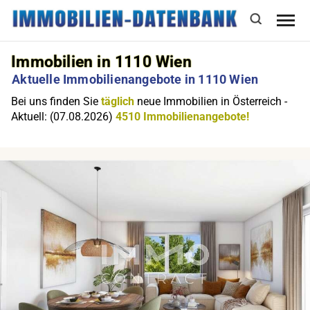
Immobilien in 1110 Wien
Aktuelle Immobilienangebote in 1110 Wien
Bei uns finden Sie
täglich
neue Immobilien in Österreich -
Aktuell: (07.08.2026)
4510 Immobilienangebote!