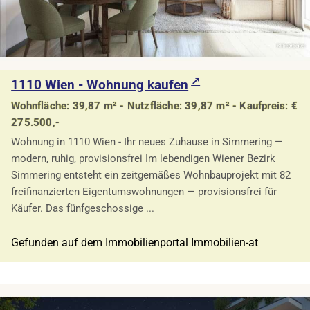
1110 Wien - Wohnung kaufen
Wohnfläche: 39,87 m² - Nutzfläche: 39,87 m² - Kaufpreis: €
275.500,-
Wohnung in 1110 Wien - Ihr neues Zuhause in Simmering —
modern, ruhig, provisionsfrei Im lebendigen Wiener Bezirk
Simmering entsteht ein zeitgemäßes Wohnbauprojekt mit 82
freifinanzierten Eigentumswohnungen — provisionsfrei für
Käufer. Das fünfgeschossige ...
Gefunden auf dem Immobilienportal Immobilien-at