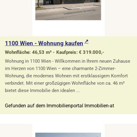
1100 Wien - Wohnung kaufen
Wohnfläche: 46,53 m² - Kaufpreis: € 319.000,-
Wohnung in 1100 Wien - Willkommen in Ihrem neuen Zuhause
im Herzen von 1100 Wien – eine charmante 2-Zimmer-
Wohnung, die modernes Wohnen mit erstklassigem Komfort
verbindet. Mit einer großzügigen Wohnfläche von ca. 46 m²
bietet diese Immobilie den idealen ...
Gefunden auf dem Immobilienportal Immobilien-at