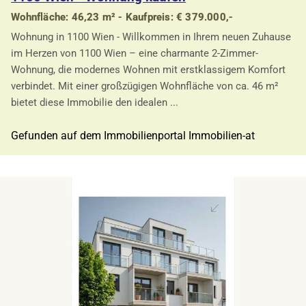
Wohnfläche: 46,23 m² - Kaufpreis: € 379.000,-
Wohnung in 1100 Wien - Willkommen in Ihrem neuen Zuhause
im Herzen von 1100 Wien – eine charmante 2-Zimmer-
Wohnung, die modernes Wohnen mit erstklassigem Komfort
verbindet. Mit einer großzügigen Wohnfläche von ca. 46 m²
bietet diese Immobilie den idealen ...
Gefunden auf dem Immobilienportal Immobilien-at