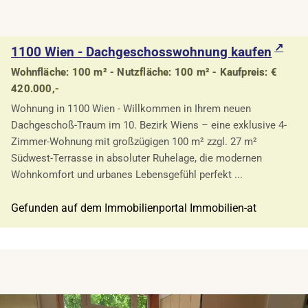
1100 Wien - Dachgeschosswohnung kaufen
Wohnfläche: 100 m² - Nutzfläche: 100 m² - Kaufpreis: €
420.000,-
Wohnung in 1100 Wien - Willkommen in Ihrem neuen
Dachgeschoß-Traum im 10. Bezirk Wiens – eine exklusive 4-
Zimmer-Wohnung mit großzügigen 100 m² zzgl. 27 m²
Südwest-Terrasse in absoluter Ruhelage, die modernen
Wohnkomfort und urbanes Lebensgefühl perfekt ...
Gefunden auf dem Immobilienportal Immobilien-at