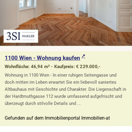
1100 Wien - Wohnung kaufen
Wohnfläche: 46,94 m² - Kaufpreis: € 229.000,-
Wohnung in 1100 Wien - In einer ruhigen Seitengasse und
doch mitten im Leben erwartet Sie ein liebevoll saniertes
Altbauhaus mit Geschichte und Charakter. Die Liegenschaft in
der Hardtmuthgasse 112 wurde umfassend aufgefrischt und
überzeugt durch stilvolle Details und ...
Gefunden auf dem Immobilienportal Immobilien-at