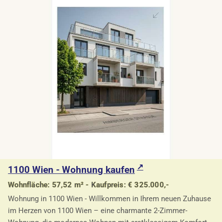
1100 Wien - Wohnung kaufen
Wohnfläche: 57,52 m² - Kaufpreis: € 325.000,-
Wohnung in 1100 Wien - Willkommen in Ihrem neuen Zuhause
im Herzen von 1100 Wien – eine charmante 2-Zimmer-