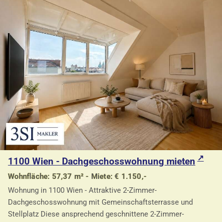
1100 Wien - Dachgeschosswohnung mieten
Wohnfläche: 57,37 m² - Miete: € 1.150,-
Wohnung in 1100 Wien - Attraktive 2-Zimmer-
Dachgeschosswohnung mit Gemeinschaftsterrasse und
Stellplatz Diese ansprechend geschnittene 2-Zimmer-