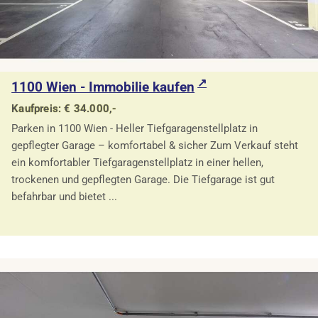
1100 Wien - Immobilie kaufen
Kaufpreis: € 34.000,-
Parken in 1100 Wien - Heller Tiefgaragenstellplatz in
gepflegter Garage – komfortabel & sicher Zum Verkauf steht
ein komfortabler Tiefgaragenstellplatz in einer hellen,
trockenen und gepflegten Garage. Die Tiefgarage ist gut
befahrbar und bietet ...