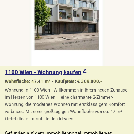
1100 Wien - Wohnung kaufen
Wohnfläche: 47,41 m² - Kaufpreis: € 309.000,-
Wohnung in 1100 Wien - Willkommen in Ihrem neuen Zuhause
im Herzen von 1100 Wien – eine charmante 2-Zimmer-
Wohnung, die modernes Wohnen mit erstklassigem Komfort
verbindet. Mit einer großzügigen Wohnfläche von ca. 47 m²
bietet diese Immobilie den idealen ...
Gefunden auf dem Immobilienportal Immobilien-at