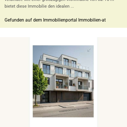
bietet diese Immobilie den idealen ...
Gefunden auf dem Immobilienportal Immobilien-at