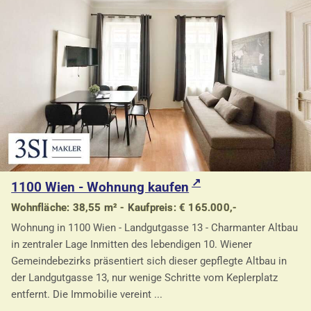
1100 Wien - Wohnung kaufen
Wohnfläche: 38,55 m² - Kaufpreis: € 165.000,-
Wohnung in 1100 Wien - Landgutgasse 13 - Charmanter Altbau
in zentraler Lage Inmitten des lebendigen 10. Wiener
Gemeindebezirks präsentiert sich dieser gepflegte Altbau in
der Landgutgasse 13, nur wenige Schritte vom Keplerplatz
entfernt. Die Immobilie vereint ...