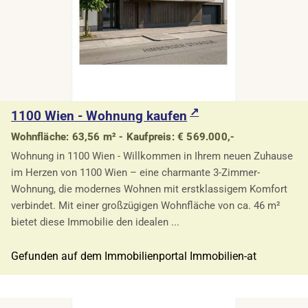
1100 Wien - Wohnung kaufen
Wohnfläche: 63,56 m² - Kaufpreis: € 569.000,-
Wohnung in 1100 Wien - Willkommen in Ihrem neuen Zuhause
im Herzen von 1100 Wien – eine charmante 3-Zimmer-
Wohnung, die modernes Wohnen mit erstklassigem Komfort
verbindet. Mit einer großzügigen Wohnfläche von ca. 46 m²
bietet diese Immobilie den idealen ...
Gefunden auf dem Immobilienportal Immobilien-at