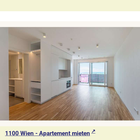
1100 Wien - Apartement mieten