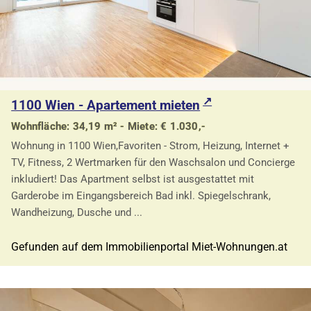
1100 Wien - Apartement mieten
Wohnfläche: 34,19 m² - Miete: € 1.030,-
Wohnung in 1100 Wien,Favoriten - Strom, Heizung, Internet +
TV, Fitness, 2 Wertmarken für den Waschsalon und Concierge
inkludiert! Das Apartment selbst ist ausgestattet mit
Garderobe im Eingangsbereich Bad inkl. Spiegelschrank,
Wandheizung, Dusche und ...
Gefunden auf dem Immobilienportal Miet-Wohnungen.at