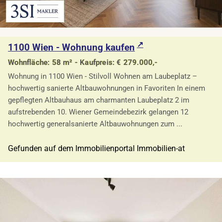
1100 Wien - Wohnung kaufen
Wohnfläche: 58 m² - Kaufpreis: € 279.000,-
Wohnung in 1100 Wien - Stilvoll Wohnen am Laubeplatz –
hochwertig sanierte Altbauwohnungen in Favoriten In einem
gepflegten Altbauhaus am charmanten Laubeplatz 2 im
aufstrebenden 10. Wiener Gemeindebezirk gelangen 12
hochwertig generalsanierte Altbauwohnungen zum ...
Gefunden auf dem Immobilienportal Immobilien-at