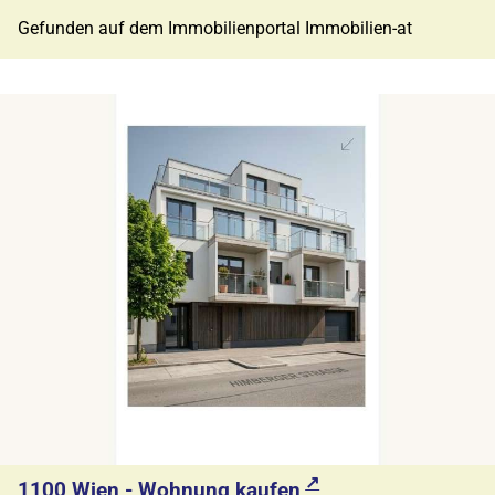
Gefunden auf dem Immobilienportal Immobilien-at
1100 Wien - Wohnung kaufen