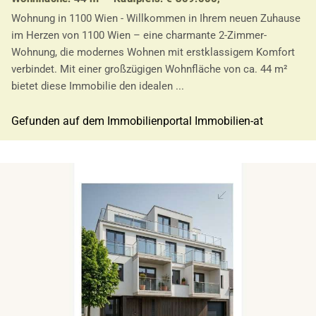
Wohnung in 1100 Wien - Willkommen in Ihrem neuen Zuhause
im Herzen von 1100 Wien – eine charmante 2-Zimmer-
Wohnung, die modernes Wohnen mit erstklassigem Komfort
verbindet. Mit einer großzügigen Wohnfläche von ca. 44 m²
bietet diese Immobilie den idealen ...
Gefunden auf dem Immobilienportal Immobilien-at