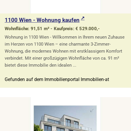
1100 Wien - Wohnung kaufen
Wohnfläche: 91,51 m² - Kaufpreis: € 529.000,-
Wohnung in 1100 Wien - Willkommen in Ihrem neuen Zuhause
im Herzen von 1100 Wien – eine charmante 3-Zimmer-
Wohnung, die modernes Wohnen mit erstklassigem Komfort
verbindet. Mit einer großzügigen Wohnfläche von ca. 91 m²
bietet diese Immobilie den idealen ...
Gefunden auf dem Immobilienportal Immobilien-at