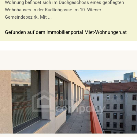
Wohnung befindet sich im Dachgeschoss eines gepflegten
Wohnhauses in der Kudlichgasse im 10. Wiener
Gemeindebezirk. Mit ...
Gefunden auf dem Immobilienportal Miet-Wohnungen.at