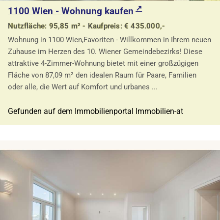
1100 Wien - Wohnung kaufen
Nutzfläche: 95,85 m² - Kaufpreis: € 435.000,-
Wohnung in 1100 Wien,Favoriten - Willkommen in Ihrem neuen
Zuhause im Herzen des 10. Wiener Gemeindebezirks! Diese
attraktive 4-Zimmer-Wohnung bietet mit einer großzügigen
Fläche von 87,09 m² den idealen Raum für Paare, Familien
oder alle, die Wert auf Komfort und urbanes ...
Gefunden auf dem Immobilienportal Immobilien-at