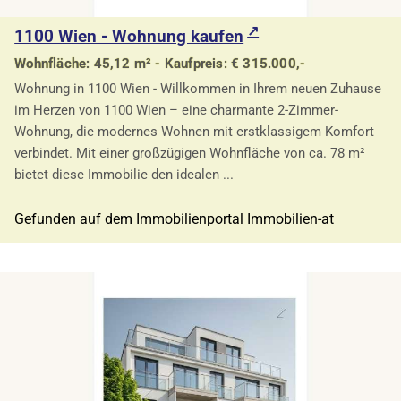
1100 Wien - Wohnung kaufen
Wohnfläche: 45,12 m² - Kaufpreis: € 315.000,-
Wohnung in 1100 Wien - Willkommen in Ihrem neuen Zuhause
im Herzen von 1100 Wien – eine charmante 2-Zimmer-
Wohnung, die modernes Wohnen mit erstklassigem Komfort
verbindet. Mit einer großzügigen Wohnfläche von ca. 78 m²
bietet diese Immobilie den idealen ...
Gefunden auf dem Immobilienportal Immobilien-at