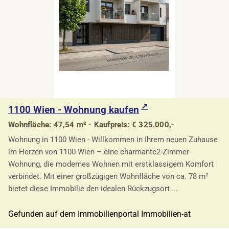
1100 Wien - Wohnung kaufen
Wohnfläche: 47,54 m² - Kaufpreis: € 325.000,-
Wohnung in 1100 Wien - Willkommen in Ihrem neuen Zuhause
im Herzen von 1100 Wien – eine charmante2-Zimmer-
Wohnung, die modernes Wohnen mit erstklassigem Komfort
verbindet. Mit einer großzügigen Wohnfläche von ca. 78 m²
bietet diese Immobilie den idealen Rückzugsort ...
Gefunden auf dem Immobilienportal Immobilien-at