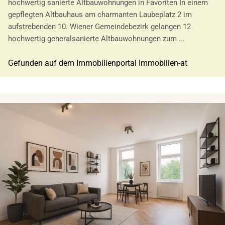
hochwertig sanierte Altbauwohnungen in Favoriten In einem
gepflegten Altbauhaus am charmanten Laubeplatz 2 im
aufstrebenden 10. Wiener Gemeindebezirk gelangen 12
hochwertig generalsanierte Altbauwohnungen zum ...
Gefunden auf dem Immobilienportal Immobilien-at