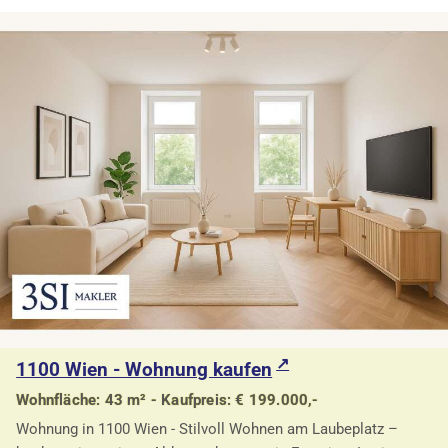
1100 Wien - Wohnung kaufen
Wohnfläche: 43 m² - Kaufpreis: € 199.000,-
Wohnung in 1100 Wien - Stilvoll Wohnen am Laubeplatz –