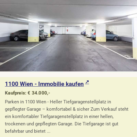
1100 Wien - Immobilie kaufen
Kaufpreis: € 34.000,-
Parken in 1100 Wien - Heller Tiefgaragenstellplatz in
gepflegter Garage – komfortabel & sicher Zum Verkauf steht
ein komfortabler Tiefgaragenstellplatz in einer hellen,
trockenen und gepflegten Garage. Die Tiefgarage ist gut
befahrbar und bietet ...