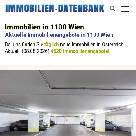
Immobilien in 1100 Wien
Aktuelle Immobilienangebote in 1100 Wien
Bei uns finden Sie
täglich
neue Immobilien in Österreich -
Aktuell: (08.08.2026)
4520 Immobilienangebote!