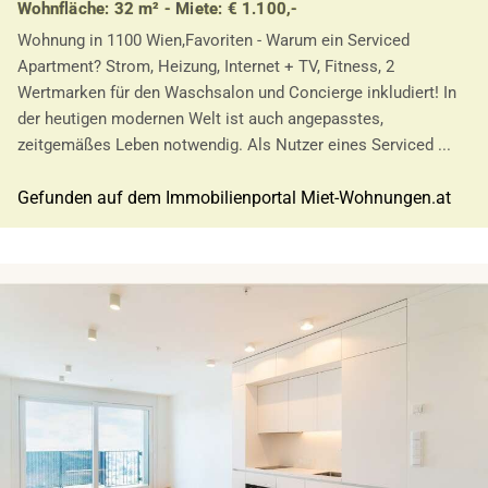
Wohnfläche: 32 m² - Miete: € 1.100,-
Wohnung in 1100 Wien,Favoriten - Warum ein Serviced
Apartment? Strom, Heizung, Internet + TV, Fitness, 2
Wertmarken für den Waschsalon und Concierge inkludiert! In
der heutigen modernen Welt ist auch angepasstes,
zeitgemäßes Leben notwendig. Als Nutzer eines Serviced ...
Gefunden auf dem Immobilienportal Miet-Wohnungen.at