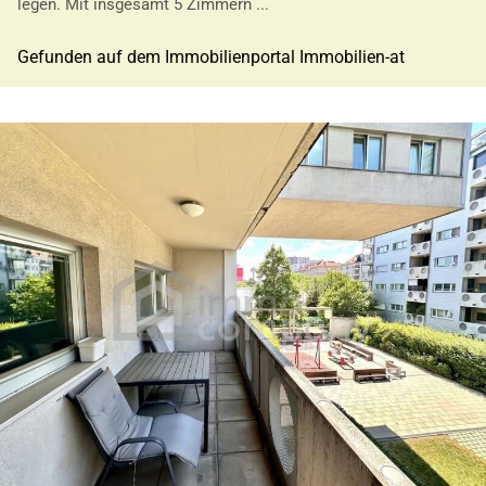
legen. Mit insgesamt 5 Zimmern ...
Gefunden auf dem Immobilienportal Immobilien-at