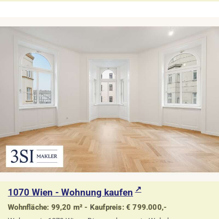
1070 Wien - Wohnung kaufen
Wohnfläche: 99,20 m² - Kaufpreis: € 799.000,-