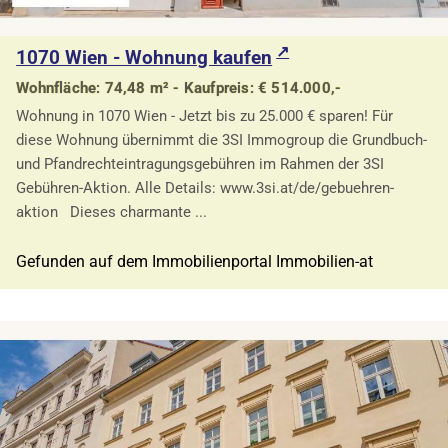
1070 Wien - Wohnung kaufen
Wohnfläche: 74,48 m² - Kaufpreis: € 514.000,-
Wohnung in 1070 Wien - Jetzt bis zu 25.000 € sparen! Für
diese Wohnung übernimmt die 3SI Immogroup die Grundbuch-
und Pfandrechteintragungsgebühren im Rahmen der 3SI
Gebühren-Aktion. Alle Details: www.3si.at/de/gebuehren-
aktion Dieses charmante ...
Gefunden auf dem Immobilienportal Immobilien-at