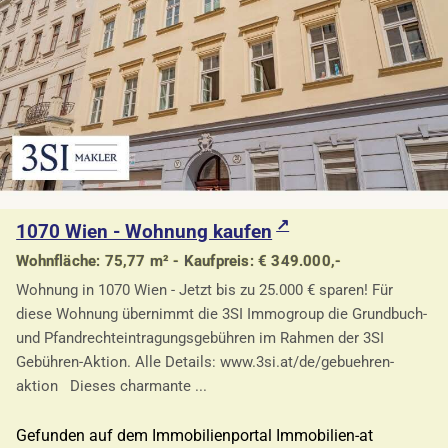
1070 Wien - Wohnung kaufen
Wohnfläche: 75,77 m² - Kaufpreis: € 349.000,-
Wohnung in 1070 Wien - Jetzt bis zu 25.000 € sparen! Für
diese Wohnung übernimmt die 3SI Immogroup die Grundbuch-
und Pfandrechteintragungsgebühren im Rahmen der 3SI
Gebühren-Aktion. Alle Details: www.3si.at/de/gebuehren-
aktion Dieses charmante ...
Gefunden auf dem Immobilienportal Immobilien-at