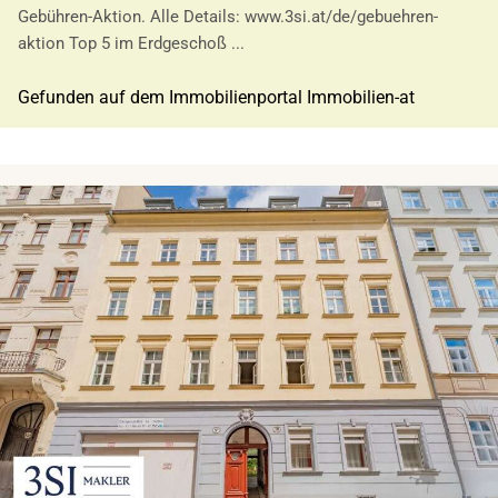
Gebühren-Aktion. Alle Details: www.3si.at/de/gebuehren-
aktion Top 5 im Erdgeschoß ...
Gefunden auf dem Immobilienportal Immobilien-at