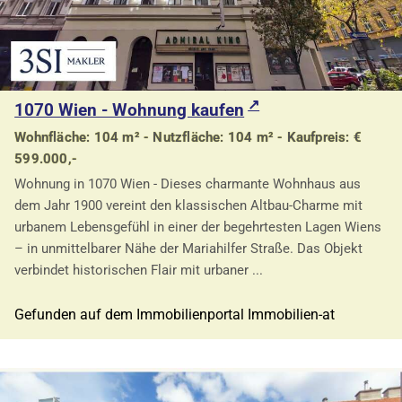
1070 Wien - Wohnung kaufen
Wohnfläche: 104 m² - Nutzfläche: 104 m² - Kaufpreis: €
599.000,-
Wohnung in 1070 Wien - Dieses charmante Wohnhaus aus
dem Jahr 1900 vereint den klassischen Altbau-Charme mit
urbanem Lebensgefühl in einer der begehrtesten Lagen Wiens
– in unmittelbarer Nähe der Mariahilfer Straße. Das Objekt
verbindet historischen Flair mit urbaner ...
Gefunden auf dem Immobilienportal Immobilien-at