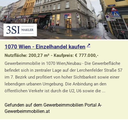
1070 Wien - Einzelhandel kaufen
Nutzfläche: 200,27 m² - Kaufpreis: € 777.000,-
Gewerbeimmobilie in 1070 Wien,Neubau - Die Gewerbefläche
befindet sich in zentraler Lage auf der Lerchenfelder Straße 57
im 7. Bezirk und profitiert von hoher Sichtbarkeit sowie einer
lebendigen urbanen Umgebung. Die Anbindung an den
öffentlichen Verkehr ist durch die U2, U6 sowie die ...
Gefunden auf dem Gewerbeimmobilien Portal A-
Gewerbeimmobilien.at