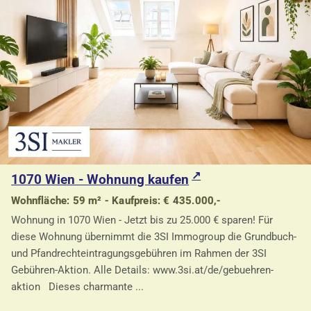
1070 Wien - Wohnung kaufen
Wohnfläche: 59 m² - Kaufpreis: € 435.000,-
Wohnung in 1070 Wien - Jetzt bis zu 25.000 € sparen! Für
diese Wohnung übernimmt die 3SI Immogroup die Grundbuch-
und Pfandrechteintragungsgebühren im Rahmen der 3SI
Gebühren-Aktion. Alle Details: www.3si.at/de/gebuehren-
aktion Dieses charmante ...