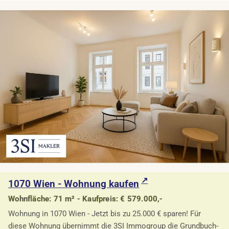
1070 Wien - Wohnung kaufen
Wohnfläche: 71 m² - Kaufpreis: € 579.000,-
Wohnung in 1070 Wien - Jetzt bis zu 25.000 € sparen! Für
diese Wohnung übernimmt die 3SI Immogroup die Grundbuch-