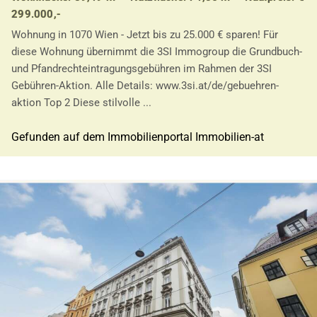
299.000,-
Wohnung in 1070 Wien - Jetzt bis zu 25.000 € sparen! Für
diese Wohnung übernimmt die 3SI Immogroup die Grundbuch-
und Pfandrechteintragungsgebühren im Rahmen der 3SI
Gebühren-Aktion. Alle Details: www.3si.at/de/gebuehren-
aktion Top 2 Diese stilvolle ...
Gefunden auf dem Immobilienportal Immobilien-at