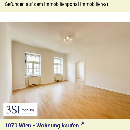
Gefunden auf dem Immobilienportal Immobilien-at
1070 Wien - Wohnung kaufen