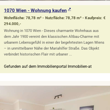
1070 Wien - Wohnung kaufen
Wohnfläche: 78,78 m² - Nutzfläche: 78,78 m² - Kaufpreis: €
294.000,-
Wohnung in 1070 Wien - Dieses charmante Wohnhaus aus
dem Jahr 1900 vereint den klassischen Altbau-Charme mit
urbanem Lebensgefühl in einer der begehrtesten Lagen Wiens
– in unmittelbarer Nähe der Mariahilfer Straße. Das Objekt
verbindet historischen Flair mit urbaner ...
Gefunden auf dem Immobilienportal Immobilien-at