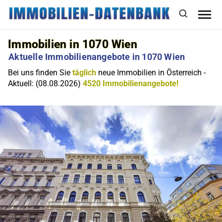
Immobilien in 1070 Wien
Aktuelle Immobilienangebote in 1070 Wien
Bei uns finden Sie
täglich
neue Immobilien in Österreich -
Aktuell: (08.08.2026)
4520 Immobilienangebote!