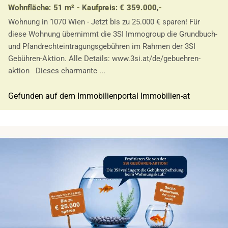
Wohnfläche: 51 m² - Kaufpreis: € 359.000,-
Wohnung in 1070 Wien - Jetzt bis zu 25.000 € sparen! Für
diese Wohnung übernimmt die 3SI Immogroup die Grundbuch-
und Pfandrechteintragungsgebühren im Rahmen der 3SI
Gebühren-Aktion. Alle Details: www.3si.at/de/gebuehren-
aktion Dieses charmante ...
Gefunden auf dem Immobilienportal Immobilien-at