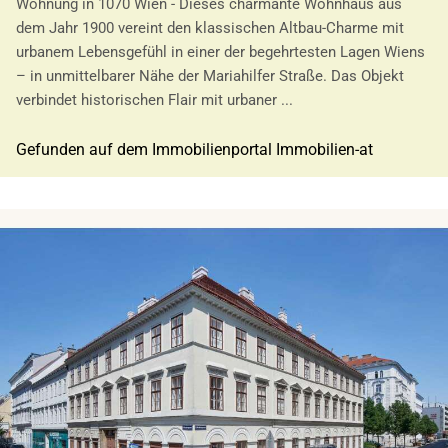
Wohnung in 1070 Wien - Dieses charmante Wohnhaus aus
dem Jahr 1900 vereint den klassischen Altbau-Charme mit
urbanem Lebensgefühl in einer der begehrtesten Lagen Wiens
– in unmittelbarer Nähe der Mariahilfer Straße. Das Objekt
verbindet historischen Flair mit urbaner ...
Gefunden auf dem Immobilienportal Immobilien-at