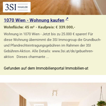
1070 Wien - Wohnung kaufen
Wohnfläche: 45 m² - Kaufpreis: € 339.000,-
Wohnung in 1070 Wien - Jetzt bis zu 25.000 € sparen! Für
diese Wohnung übernimmt die 3SI Immogroup die Grundbuch-
und Pfandrechteintragungsgebühren im Rahmen der 3SI
Gebühren-Aktion. Alle Details: www.3si.at/de/gebuehren-
aktion Dieses charmante ...
Gefunden auf dem Immobilienportal Immobilien-at