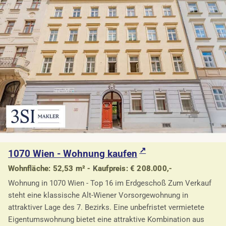
1070 Wien - Wohnung kaufen
Wohnfläche: 52,53 m² - Kaufpreis: € 208.000,-
Wohnung in 1070 Wien - Top 16 im Erdgeschoß Zum Verkauf
steht eine klassische Alt-Wiener Vorsorgewohnung in
attraktiver Lage des 7. Bezirks. Eine unbefristet vermietete
Eigentumswohnung bietet eine attraktive Kombination aus