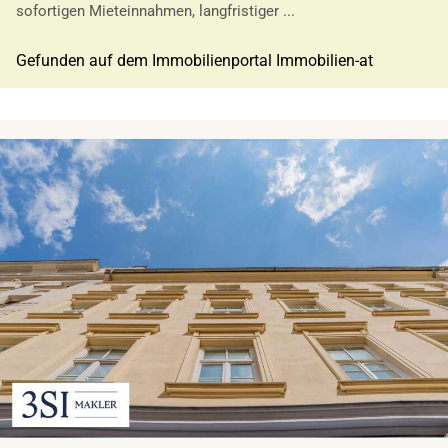
sofortigen Mieteinnahmen, langfristiger ...
Gefunden auf dem Immobilienportal Immobilien-at