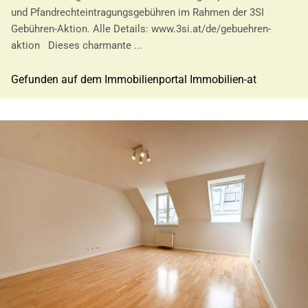
und Pfandrechteintragungsgebühren im Rahmen der 3SI
Gebühren-Aktion. Alle Details: www.3si.at/de/gebuehren-
aktion Dieses charmante ...
Gefunden auf dem Immobilienportal Immobilien-at