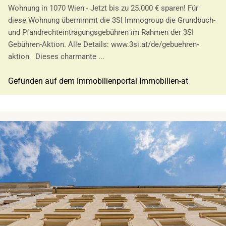
Wohnung in 1070 Wien - Jetzt bis zu 25.000 € sparen! Für
diese Wohnung übernimmt die 3SI Immogroup die Grundbuch-
und Pfandrechteintragungsgebühren im Rahmen der 3SI
Gebühren-Aktion. Alle Details: www.3si.at/de/gebuehren-
aktion Dieses charmante ...
Gefunden auf dem Immobilienportal Immobilien-at