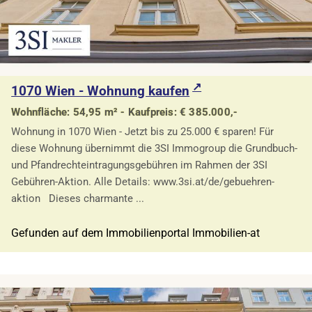
1070 Wien - Wohnung kaufen
Wohnfläche: 54,95 m² - Kaufpreis: € 385.000,-
Wohnung in 1070 Wien - Jetzt bis zu 25.000 € sparen! Für
diese Wohnung übernimmt die 3SI Immogroup die Grundbuch-
und Pfandrechteintragungsgebühren im Rahmen der 3SI
Gebühren-Aktion. Alle Details: www.3si.at/de/gebuehren-
aktion Dieses charmante ...
Gefunden auf dem Immobilienportal Immobilien-at