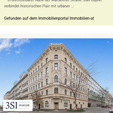
verbindet historischen Flair mit urbaner ...
Gefunden auf dem Immobilienportal Immobilien-at