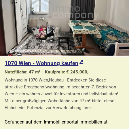
1070 Wien - Wohnung kaufen
Nutzfläche: 47 m² - Kaufpreis: € 245.000,-
Wohnung in 1070 Wien,Neubau - Entdecken Sie diese
attraktive Erdgeschoßwohnung im begehrten 7. Bezirk von
Wien – ein wahres Juwel für Investoren und Individualisten!
Mit einer großzügigen Wohnfläche von 47 m² bietet diese
Einheit viel Potenzial zur Verwirklichung Ihrer ...
Gefunden auf dem Immobilienportal Immobilien-at