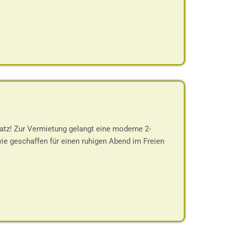
tz! Zur Vermietung gelangt eine moderne 2-
ie geschaffen für einen ruhigen Abend im Freien