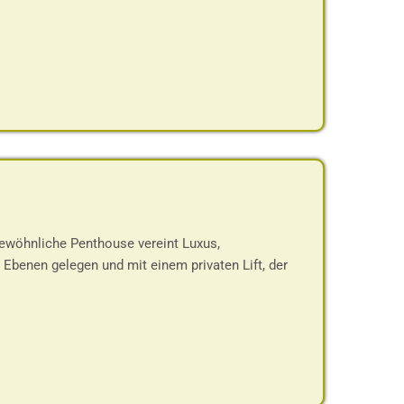
ewöhnliche Penthouse vereint Luxus,
benen gelegen und mit einem privaten Lift, der