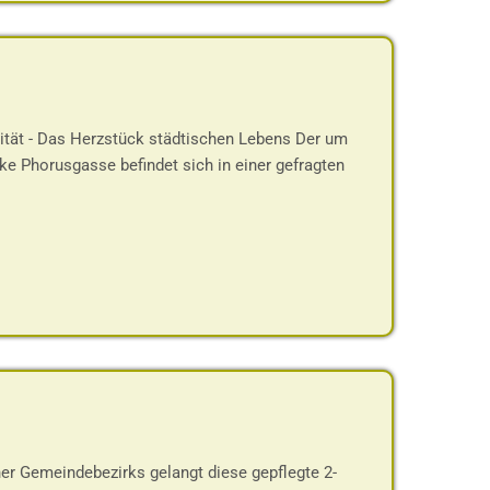
ität - Das Herzstück städtischen Lebens Der um
cke Phorusgasse befindet sich in einer gefragten
er Gemeindebezirks gelangt diese gepflegte 2-