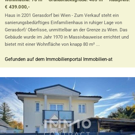
€ 439.000,-
Haus in 2201 Gerasdorf bei Wien - Zum Verkauf steht ein
sanierungsbedürftiges Einfamilienhaus in ruhiger Lage von
Gerasdorf/ Oberlisse, unmittelbar an der Grenze zu Wien. Das
Gebäude wurde im Jahr 1970 in Massivbauweise errichtet und
bietet mit einer Wohnfläche von knapp 80 m² ...
Gefunden auf dem Immobilienportal Immobilien-at