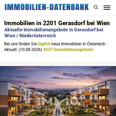
Immobilien in 2201 Gerasdorf bei Wien
Aktuelle Immobilienangebote in Gerasdorf bei
Wien / Niederösterreich
Bei uns finden Sie
täglich
neue Immobilien in Österreich -
Aktuell: (10.08.2026)
4527 Immobilienangebote!