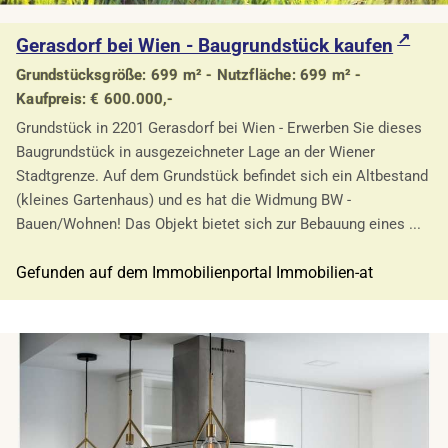
Gerasdorf bei Wien - Baugrundstück kaufen
Grundstücksgröße: 699 m² - Nutzfläche: 699 m² -
Kaufpreis: € 600.000,-
Grundstück in 2201 Gerasdorf bei Wien - Erwerben Sie dieses
Baugrundstück in ausgezeichneter Lage an der Wiener
Stadtgrenze. Auf dem Grundstück befindet sich ein Altbestand
(kleines Gartenhaus) und es hat die Widmung BW -
Bauen/Wohnen! Das Objekt bietet sich zur Bebauung eines ...
Gefunden auf dem Immobilienportal Immobilien-at