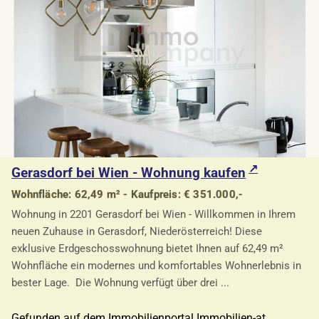
Gerasdorf bei Wien - Wohnung kaufen
Wohnfläche: 62,49 m² - Kaufpreis: € 351.000,-
Wohnung in 2201 Gerasdorf bei Wien - Willkommen in Ihrem
neuen Zuhause in Gerasdorf, Niederösterreich! Diese
exklusive Erdgeschosswohnung bietet Ihnen auf 62,49 m²
Wohnfläche ein modernes und komfortables Wohnerlebnis in
bester Lage. Die Wohnung verfügt über drei ...
Gefunden auf dem Immobilienportal Immobilien-at