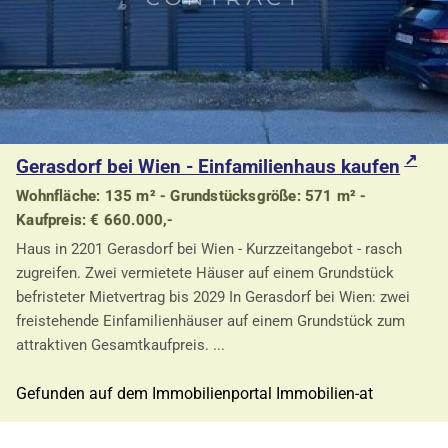
Gerasdorf bei Wien - Einfamilienhaus kaufen
Wohnfläche: 135 m² - Grundstücksgröße: 571 m² -
Kaufpreis: € 660.000,-
Haus in 2201 Gerasdorf bei Wien - Kurzzeitangebot - rasch
zugreifen. Zwei vermietete Häuser auf einem Grundstück
befristeter Mietvertrag bis 2029 In Gerasdorf bei Wien: zwei
freistehende Einfamilienhäuser auf einem Grundstück zum
attraktiven Gesamtkaufpreis. ...
Gefunden auf dem Immobilienportal Immobilien-at