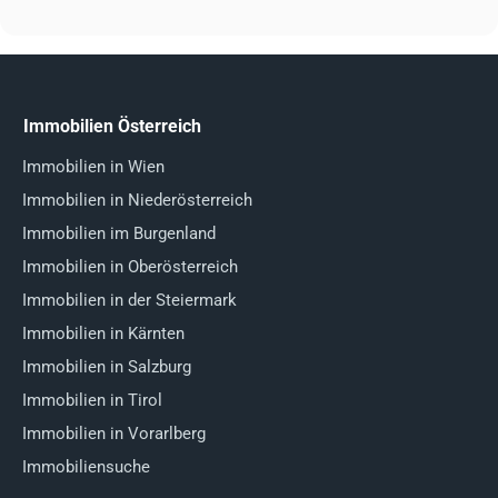
Immobilien Österreich
Immobilien in Wien
Immobilien in Niederösterreich
Immobilien im Burgenland
Immobilien in Oberösterreich
Immobilien in der Steiermark
Immobilien in Kärnten
Immobilien in Salzburg
Immobilien in Tirol
Immobilien in Vorarlberg
Immobiliensuche