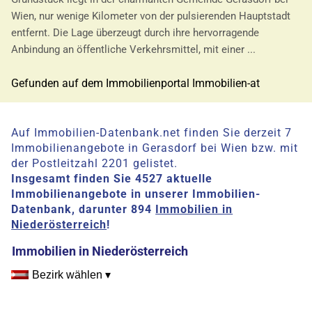
Wien, nur wenige Kilometer von der pulsierenden Hauptstadt
entfernt. Die Lage überzeugt durch ihre hervorragende
Anbindung an öffentliche Verkehrsmittel, mit einer ...
Gefunden auf dem Immobilienportal Immobilien-at
Auf Immobilien-Datenbank.net finden Sie derzeit 7
Immobilienangebote in Gerasdorf bei Wien bzw. mit
der Postleitzahl 2201 gelistet.
Insgesamt finden Sie 4527 aktuelle
Immobilienangebote in unserer Immobilien-
Datenbank, darunter 894
Immobilien in
Niederösterreich
!
Immobilien in Niederösterreich
Bezirk wählen ▾