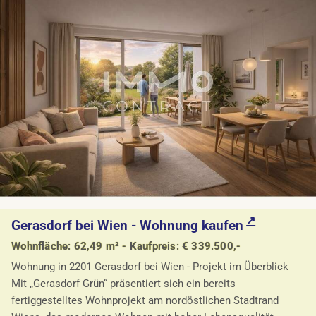
Gerasdorf bei Wien - Wohnung kaufen
Wohnfläche: 62,49 m² - Kaufpreis: € 339.500,-
Wohnung in 2201 Gerasdorf bei Wien - Projekt im Überblick
Mit „Gerasdorf Grün“ präsentiert sich ein bereits
fertiggestelltes Wohnprojekt am nordöstlichen Stadtrand