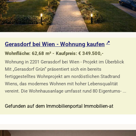
Gerasdorf bei Wien - Wohnung kaufen
Wohnfläche: 62,68 m² - Kaufpreis: € 349.500,-
Wohnung in 2201 Gerasdorf bei Wien - Projekt im Überblick
Mit „Gerasdorf Grün“ präsentiert sich ein bereits
fertiggestelltes Wohnprojekt am nordöstlichen Stadtrand
Wiens, das modernes Wohnen mit hoher Lebensqualität
vereint. Die Wohnhausanlage umfasst rund 80 Eigentums- ...
Gefunden auf dem Immobilienportal Immobilien-at